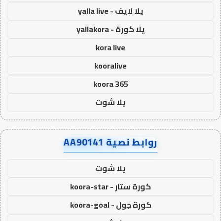
يلا لايف - yalla live
يلا كورة - yallakora
kora live
kooralive
koora 365
يلا شوت
روابط نصية AA90141
يلا شوت
كورة ستار - koora-star
كورة جول - koora-goal