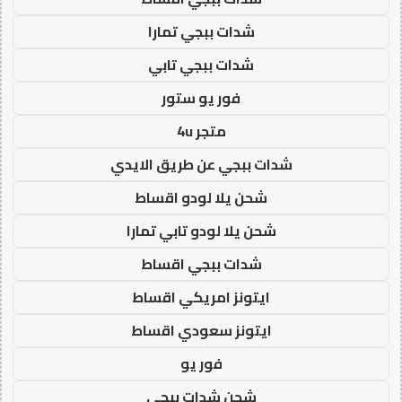
شدات ببجي تمارا
شدات ببجي تابي
فور يو ستور
متجر 4u
شدات ببجي عن طريق الايدي
شحن يلا لودو اقساط
شحن يلا لودو تابي تمارا
شدات ببجي اقساط
ايتونز امريكي اقساط
ايتونز سعودي اقساط
فور يو
شحن شدات ببجي