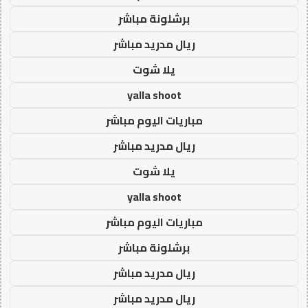
برشلونة مباشر
ريال مدريد مباشر
يلا شوت
yalla shoot
مباريات اليوم مباشر
ريال مدريد مباشر
يلا شوت
yalla shoot
مباريات اليوم مباشر
برشلونة مباشر
ريال مدريد مباشر
ريال مدريد مباشر