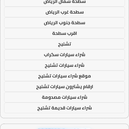
سطحة شمال الرياض
سطحة غرب الرياض
سطحة جنوب الرياض
اقرب سطحة
تشليح
شراء سيارات سكراب
شراء سيارات تشليح
موقع شراء سيارات تشليح
ارقام يشترون سيارات تشليح
شراء سيارات مصدومة
شراء سيارات قديمة تشليح