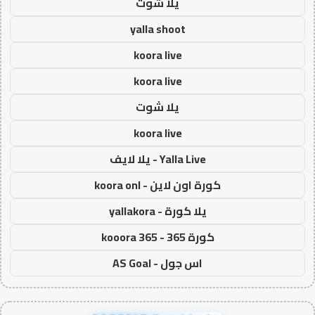
يلا شوت
yalla shoot
koora live
koora live
يلا شوت
koora live
Yalla Live - يلا لايف
كورة اون لاين - koora onl
يلا كورة - yallakora
كورة 365 - kooora 365
اس جول - AS Goal