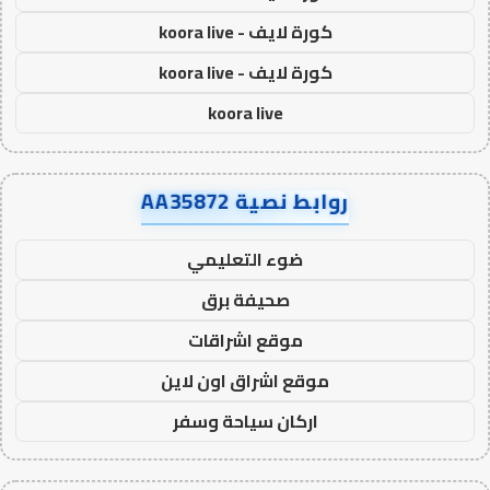
كورة لايف - koora live
كورة لايف - koora live
koora live
روابط نصية AA35872
ضوء التعليمي
صحيفة برق
موقع اشراقات
موقع اشراق اون لاين
اركان سياحة وسفر