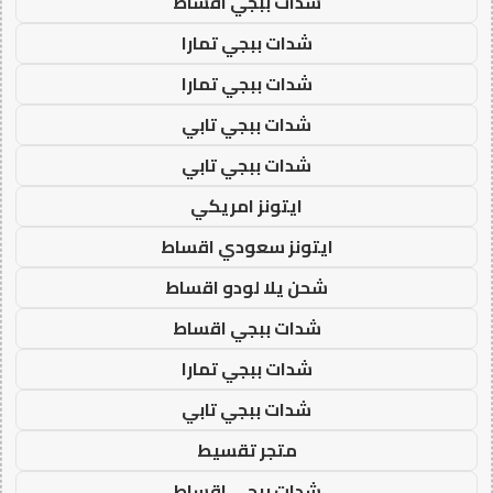
شدات ببجي اقساط
شدات ببجي تمارا
شدات ببجي تمارا
شدات ببجي تابي
شدات ببجي تابي
ايتونز امريكي
ايتونز سعودي اقساط
شحن يلا لودو اقساط
شدات ببجي اقساط
شدات ببجي تمارا
شدات ببجي تابي
متجر تقسيط
شدات ببجي اقساط