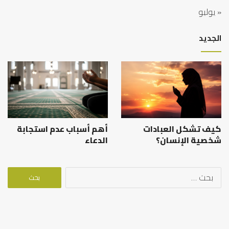
« يوليو
الجديد
كيف تشكل العبادات
أهم أسباب عدم استجابة
شخصية الإنسان؟
الدعاء
البحث
عن: