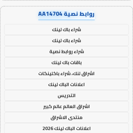
روابط نصية AA14704
شراء باك لينك
شراء باك لينك
شراء روابط نصية
باقات باك لينك
اشراق لنك، شراء باكلينكات
اعلانات الباك لينك
التدريس
اشراق العالم عالم كبير
منتدى الاشراق
اعلانات الباك لينك 2026