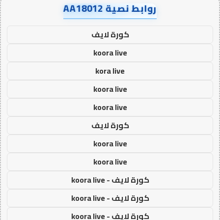
روابط نصية AA18012
كورة لايف
koora live
kora live
koora live
koora live
كورة لايف
koora live
koora live
كورة لايف - koora live
كورة لايف - koora live
كورة لايف - koora live