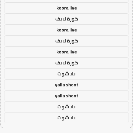
koora live
كورة لايف
koora live
كورة لايف
koora live
كورة لايف
يلا شوت
yalla shoot
yalla shoot
يلا شوت
يلا شوت