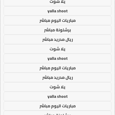
يلا شوت
yalla shoot
مباريات اليوم مباشر
برشلونة مباشر
ريال مدريد مباشر
يلا شوت
yalla shoot
مباريات اليوم مباشر
ريال مدريد مباشر
يلا شوت
yalla shoot
مباريات اليوم مباشر