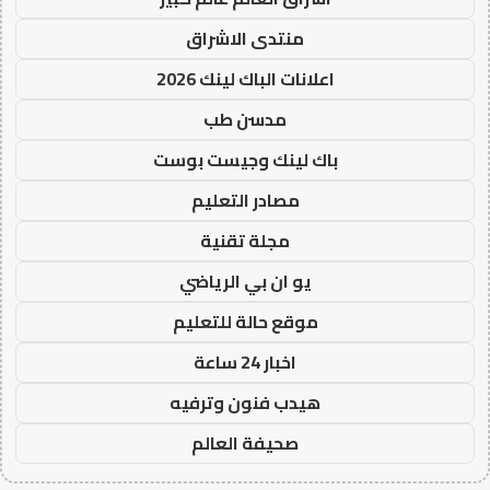
منتدى الاشراق
اعلانات الباك لينك 2026
مدسن طب
باك لينك وجيست بوست
مصادر التعليم
مجلة تقنية
يو ان بي الرياضي
موقع حالة للتعليم
اخبار 24 ساعة
هيدب فنون وترفيه
صحيفة العالم