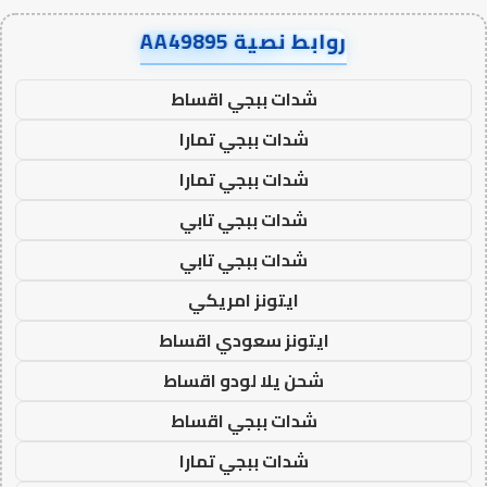
روابط نصية AA49895
شدات ببجي اقساط
شدات ببجي تمارا
شدات ببجي تمارا
شدات ببجي تابي
شدات ببجي تابي
ايتونز امريكي
ايتونز سعودي اقساط
شحن يلا لودو اقساط
شدات ببجي اقساط
شدات ببجي تمارا