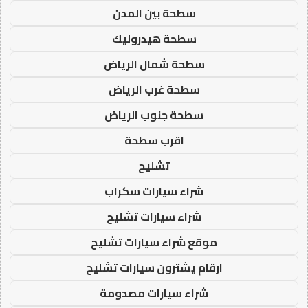
سطحة بين المدن
سطحة هيدروليك
سطحة شمال الرياض
سطحة غرب الرياض
سطحة جنوب الرياض
اقرب سطحة
تشليح
شراء سيارات سكراب
شراء سيارات تشليح
موقع شراء سيارات تشليح
ارقام يشترون سيارات تشليح
شراء سيارات مصدومة