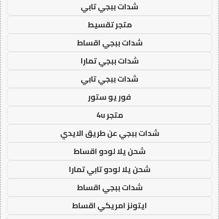
شدات ببجي تابي
متجر تقسيط
شدات ببجي اقساط
شدات ببجي تمارا
شدات ببجي تابي
فور يو ستور
متجر 4u
شدات ببجي عن طريق الايدي
شحن يلا لودو اقساط
شحن يلا لودو تابي تمارا
شدات ببجي اقساط
ايتونز امريكي اقساط