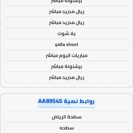
برشلونة مباشر
ريال مدريد مباشر
ريال مدريد مباشر
يلا شوت
yalla shoot
مباريات اليوم مباشر
برشلونة مباشر
ريال مدريد مباشر
روابط نصية AA89545
سطحة الرياض
سطحه