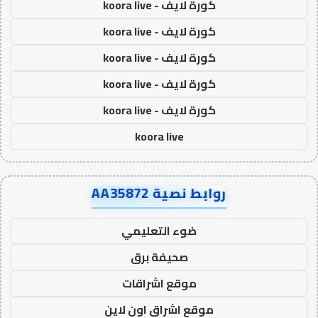
كورة لايف - koora live
كورة لايف - koora live
كورة لايف - koora live
كورة لايف - koora live
كورة لايف - koora live
koora live
روابط نصية AA35872
ضوء التعليمي
صحيفة برق
موقع اشراقات
موقع اشراق اون لاين