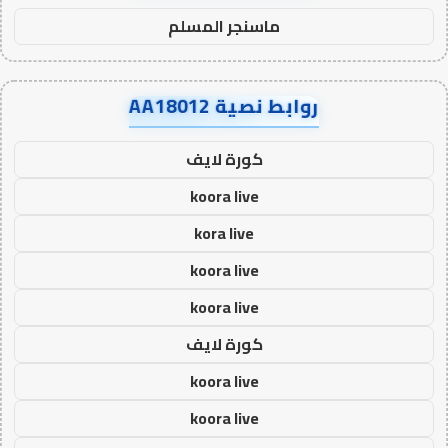
ماسنجر المسلم
روابط نصية AA18012
كورة لايف
koora live
kora live
koora live
koora live
كورة لايف
koora live
koora live