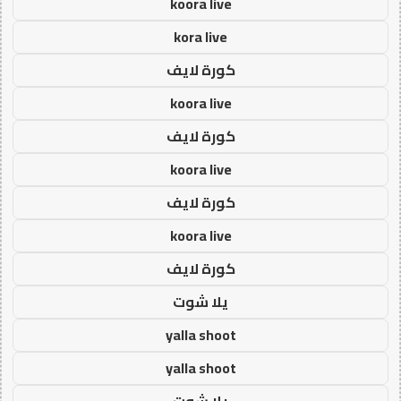
koora live
kora live
كورة لايف
koora live
كورة لايف
koora live
كورة لايف
koora live
كورة لايف
يلا شوت
yalla shoot
yalla shoot
يلا شوت