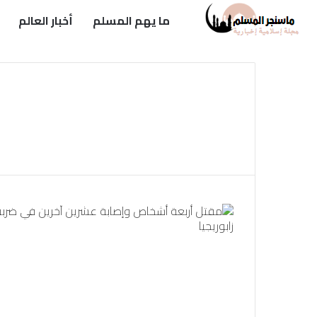
ما يهم المسلم
أخبار العالم