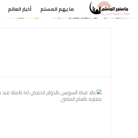
ما يهم المسلم
أخبار العالم