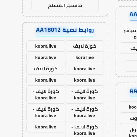
ماسنجر المسلم
روابط نصية AA18012
مباشر
م
كورة لايف
koora live
يف
koora live
kora live
koora live
كورة لايف
koora live
koora live
كورة لايف -
كورة لايف -
koora live
koora live
koo
كورة لايف -
كورة لايف -
koora live
koora live
وت
كورة لايف -
koora live
ول -
koora live
kor