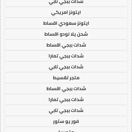
شدات ببجي تابي
ايتونز امريكي
ايتونز سعودي اقساط
شحن يلا لودو اقساط
شدات ببجي اقساط
شدات ببجي تمارا
شدات ببجي تابي
متجر تقسيط
شدات ببجي اقساط
شدات ببجي تمارا
شدات ببجي تابي
فور يو ستور
متجر 4u