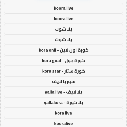
koora live
koora live
يلا شوت
يلا شوت
كورة اون لاين - kora onli
كورة جول - kora goal
كورة ستار - kora star
سوريا لايف
يلا لايف - yalla live
يلا كورة - yallakora
kora live
kooralive