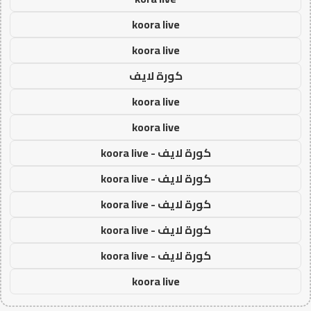
koora live
koora live
كورة لايف
koora live
koora live
كورة لايف - koora live
كورة لايف - koora live
كورة لايف - koora live
كورة لايف - koora live
كورة لايف - koora live
koora live