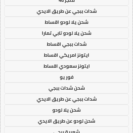
شدات ببجي عن طريق الايدي
شحن يلا لودو اقساط
شحن يلا لودو تابي تمارا
شدات ببجي اقساط
ايتونز امريكي اقساط
ايتونز سعودي اقساط
فور يو
شحن شدات ببجي
شدات ببجي عن طريق الايدي
شحن يلا لودو
شحن لودو عن طريق الايدي
شعبية ببجي