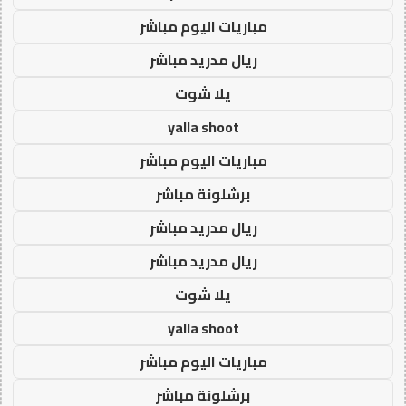
مباريات اليوم مباشر
ريال مدريد مباشر
يلا شوت
yalla shoot
مباريات اليوم مباشر
برشلونة مباشر
ريال مدريد مباشر
ريال مدريد مباشر
يلا شوت
yalla shoot
مباريات اليوم مباشر
برشلونة مباشر