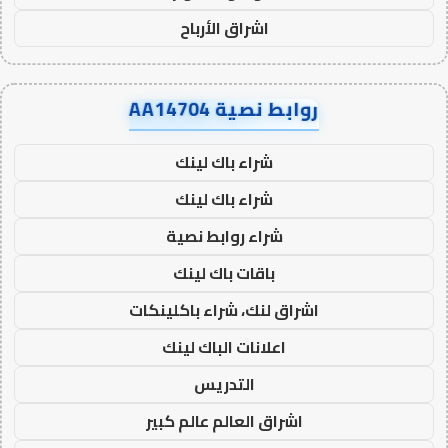
اشراق الأرباح
روابط نصية AA14704
شراء باك لينك
شراء باك لينك
شراء روابط نصية
باقات باك لينك
اشراق لنك، شراء باكلينكات
اعلانات الباك لينك
التدريس
اشراق العالم عالم كبير