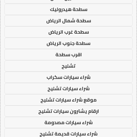
سطحة هيدروليك
سطحة شمال الرياض
سطحة غرب الرياض
سطحة جنوب الرياض
اقرب سطحة
تشليح
شراء سيارات سكراب
شراء سيارات تشليح
موقع شراء سيارات تشليح
ارقام يشترون سيارات تشليح
شراء سيارات مصدومة
شراء سيارات قديمة تشليح