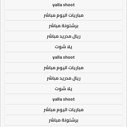
yalla shoot
مباريات اليوم مباشر
برشلونة مباشر
ريال مدريد مباشر
يلا شوت
yalla shoot
مباريات اليوم مباشر
ريال مدريد مباشر
يلا شوت
yalla shoot
مباريات اليوم مباشر
برشلونة مباشر