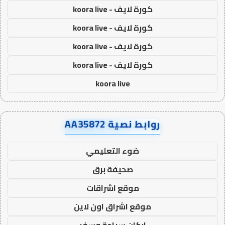
كورة لايف - koora live
كورة لايف - koora live
كورة لايف - koora live
كورة لايف - koora live
koora live
روابط نصية AA35872
ضوء التعليمي
صحيفة برق
موقع اشراقات
موقع اشراق اون لاين
اركان سياحة وسفر