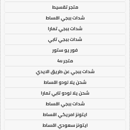
متجر تقسيط
شدات ببجي اقساط
شدات ببجي تمارا
شدات ببجي تابي
فور يو ستور
متجر 4u
شدات ببجي عن طريق الايدي
شحن يلا لودو اقساط
شحن يلا لودو تابي تمارا
شدات ببجي اقساط
ايتونز امريكي اقساط
ايتونز سعودي اقساط