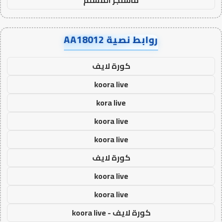
روابط نصية AA18012
كورة لايف
koora live
kora live
koora live
koora live
كورة لايف
koora live
koora live
كورة لايف - koora live