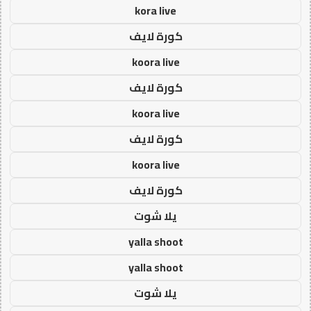
kora live
كورة لايف
koora live
كورة لايف
koora live
كورة لايف
koora live
كورة لايف
يلا شوت
yalla shoot
yalla shoot
يلا شوت