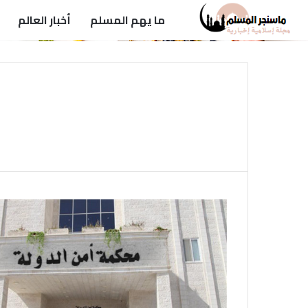
ما يهم المسلم
أخبار العالم