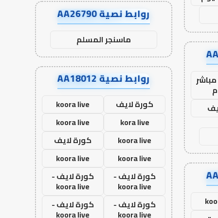
روابط نصية AA26790
ماسنجر المسلم
روابط نصية AA18012
مباشر
م
كورة لايف
koora live
يف
koora live
kora live
koora live
كورة لايف
koora live
koora live
كورة لايف -
كورة لايف -
koora live
koora live
koo
كورة لايف -
كورة لايف -
koora live
koora live