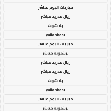
مباريات اليوم مباشر
ريال مدريد مباشر
يلا شوت
yalla shoot
مباريات اليوم مباشر
برشلونة مباشر
ريال مدريد مباشر
ريال مدريد مباشر
يلا شوت
yalla shoot
مباريات اليوم مباشر
برشلونة مباشر