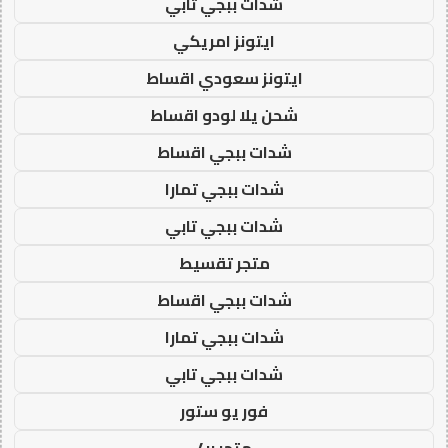
شدات ببجي تابي
ايتونز امريكي
ايتونز سعودي اقساط
شحن يلا لودو اقساط
شدات ببجي اقساط
شدات ببجي تمارا
شدات ببجي تابي
متجر تقسيط
شدات ببجي اقساط
شدات ببجي تمارا
شدات ببجي تابي
فور يو ستور
متجر 4u