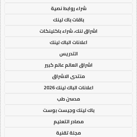
شراء روابط نصية
باقات باك لينك
اشراق لنك، شراء باكلينكات
اعلانات الباك لينك
التدريس
اشراق العالم عالم كبير
منتدى الاشراق
اعلانات الباك لينك 2026
مدسن طب
باك لينك وجيست بوست
مصادر التعليم
مجلة تقنية