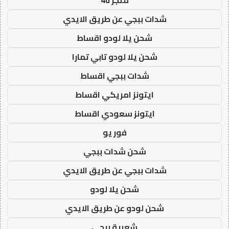
شدات ببجي عن طريق الايدي
شحن يلا لودو اقساط
شحن يلا لودو تابي تمارا
شدات ببجي اقساط
ايتونز امريكي اقساط
ايتونز سعودي اقساط
فور يو
شحن شدات ببجي
شدات ببجي عن طريق الايدي
شحن يلا لودو
شحن لودو عن طريق الايدي
شعبية ببجي