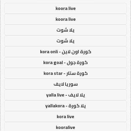
koora live
koora live
يلا شوت
يلا شوت
كورة اون لاين - kora onli
كورة جول - kora goal
كورة ستار - kora star
سوريا لايف
يلا لايف - yalla live
يلا كورة - yallakora
kora live
kooralive