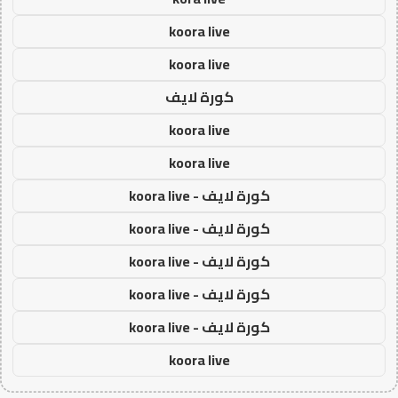
koora live
koora live
كورة لايف
koora live
koora live
كورة لايف - koora live
كورة لايف - koora live
كورة لايف - koora live
كورة لايف - koora live
كورة لايف - koora live
koora live