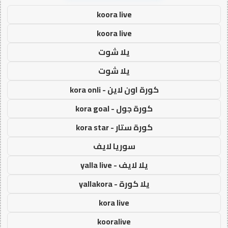
koora live
koora live
يلا شوت
يلا شوت
كورة اون لاين - kora onli
كورة جول - kora goal
كورة ستار - kora star
سوريا لايف
يلا لايف - yalla live
يلا كورة - yallakora
kora live
kooralive