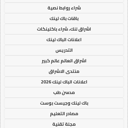
شراء روابط نصية
باقات باك لينك
اشراق لنك، شراء باكلينكات
اعلانات الباك لينك
التدريس
اشراق العالم عالم كبير
منتدى الاشراق
اعلانات الباك لينك 2026
مدسن طب
باك لينك وجيست بوست
مصادر التعليم
مجلة تقنية