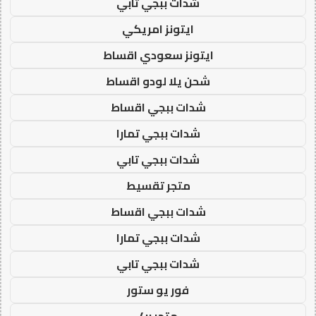
شدات ببجي تابي
ايتونز امريكي
ايتونز سعودي اقساط
شحن يلا لودو اقساط
شدات ببجي اقساط
شدات ببجي تمارا
شدات ببجي تابي
متجر تقسيط
شدات ببجي اقساط
شدات ببجي تمارا
شدات ببجي تابي
فور يو ستور
متجر 4u