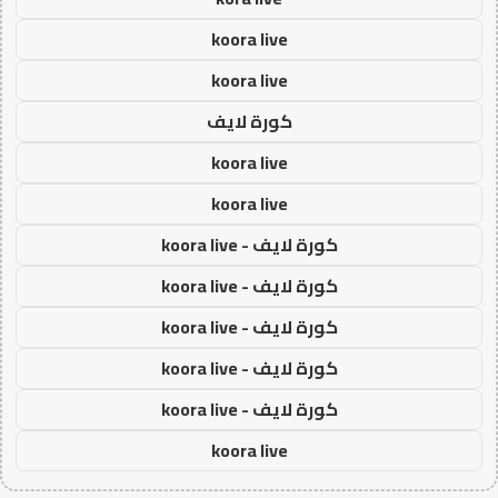
koora live
koora live
كورة لايف
koora live
koora live
كورة لايف - koora live
كورة لايف - koora live
كورة لايف - koora live
كورة لايف - koora live
كورة لايف - koora live
koora live