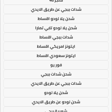
شدات ببجي عن طريق الايدي
شحن يلا لودو اقساط
شحن يلا لودو تابي تمارا
شدات ببجي اقساط
ايتونز امريكي اقساط
ايتونز سعودي اقساط
فور يو
شحن شدات ببجي
شدات ببجي عن طريق الايدي
شحن يلا لودو
شحن لودو عن طريق الايدي
شعبية ببجي