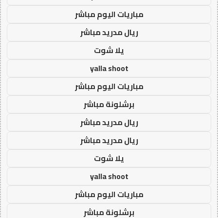
مباريات اليوم مباشر
ريال مدريد مباشر
يلا شوت
yalla shoot
مباريات اليوم مباشر
برشلونة مباشر
ريال مدريد مباشر
ريال مدريد مباشر
يلا شوت
yalla shoot
مباريات اليوم مباشر
برشلونة مباشر