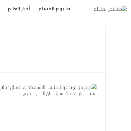
ما يهم المسلم
أخبار العالم