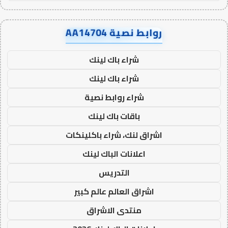
روابط نصية AA14704
شراء باك لينك
شراء باك لينك
شراء روابط نصية
باقات باك لينك
اشراق لنك، شراء باكلينكات
اعلانات الباك لينك
التدريس
اشراق العالم عالم كبير
منتدى الاشراق