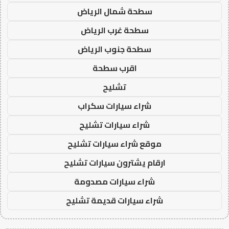
سطحة شمال الرياض
سطحة غرب الرياض
سطحة جنوب الرياض
اقرب سطحة
تشليح
شراء سيارات سكراب
شراء سيارات تشليح
موقع شراء سيارات تشليح
ارقام يشترون سيارات تشليح
شراء سيارات مصدومة
شراء سيارات قديمة تشليح