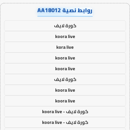
روابط نصية AA18012
كورة لايف
koora live
kora live
koora live
koora live
كورة لايف
koora live
koora live
كورة لايف - koora live
كورة لايف - koora live