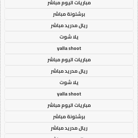
مباريات اليوم مباشر
برشلونة مباشر
ريال مدريد مباشر
يلا شوت
yalla shoot
مباريات اليوم مباشر
ريال مدريد مباشر
يلا شوت
yalla shoot
مباريات اليوم مباشر
برشلونة مباشر
ريال مدريد مباشر