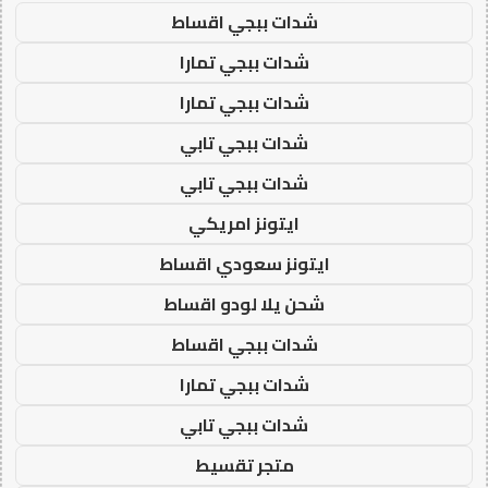
شدات ببجي اقساط
شدات ببجي تمارا
شدات ببجي تمارا
شدات ببجي تابي
شدات ببجي تابي
ايتونز امريكي
ايتونز سعودي اقساط
شحن يلا لودو اقساط
شدات ببجي اقساط
شدات ببجي تمارا
شدات ببجي تابي
متجر تقسيط