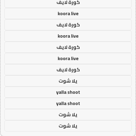
كورة لايف
koora live
كورة لايف
koora live
كورة لايف
koora live
كورة لايف
يلا شوت
yalla shoot
yalla shoot
يلا شوت
يلا شوت