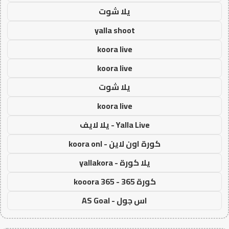
يلا شوت
yalla shoot
koora live
koora live
يلا شوت
koora live
Yalla Live - يلا لايف
كورة اون لاين - koora onl
يلا كورة - yallakora
كورة 365 - kooora 365
اس جول - AS Goal