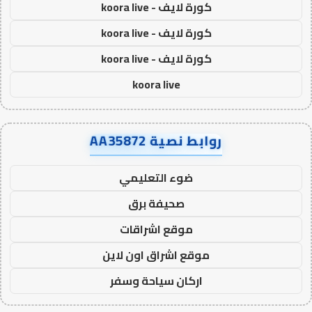
كورة لايف - koora live
كورة لايف - koora live
كورة لايف - koora live
koora live
روابط نصية AA35872
ضوء التعليمي
صحيفة برق
موقع اشراقات
موقع اشراق اون لاين
اركان سياحة وسفر