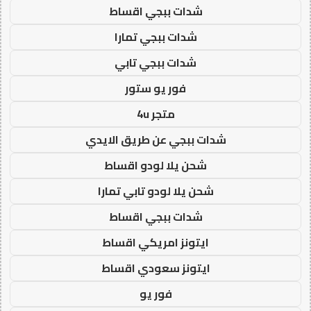
شدات ببجي اقساط
شدات ببجي تمارا
شدات ببجي تابي
فور يو ستور
متجر 4u
شدات ببجي عن طريق الايدي
شحن يلا لودو اقساط
شحن يلا لودو تابي تمارا
شدات ببجي اقساط
ايتونز امريكي اقساط
ايتونز سعودي اقساط
فور يو