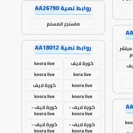
روابط نصية AA26790
ماسنجر المسلم
روابط نصية AA18012
مباشر
م
كورة لايف
koora live
يف
koora live
kora live
koora live
كورة لايف
koora live
koora live
كورة لايف -
كورة لايف -
koora live
koora live
koo
كورة لايف -
كورة لايف -
koora live
koora live