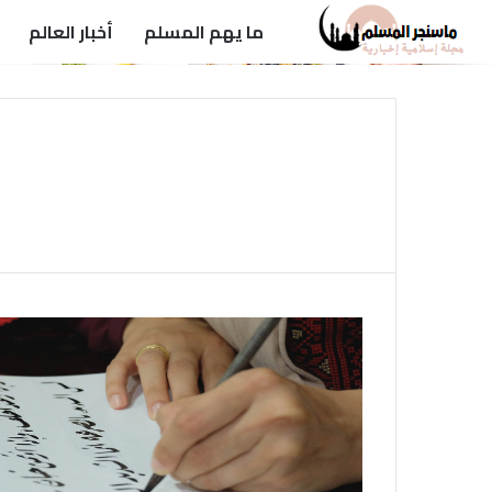
ما يهم المسلم
أخبار العالم