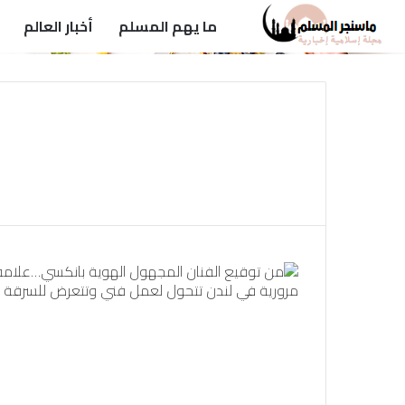
ما يهم المسلم
أخبار العالم