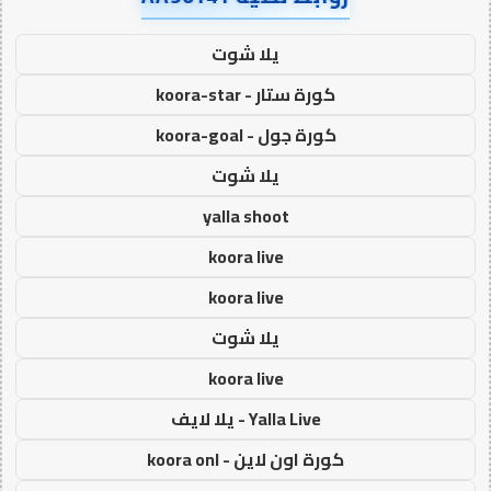
يلا شوت
كورة ستار - koora-star
كورة جول - koora-goal
يلا شوت
yalla shoot
koora live
koora live
يلا شوت
koora live
Yalla Live - يلا لايف
كورة اون لاين - koora onl