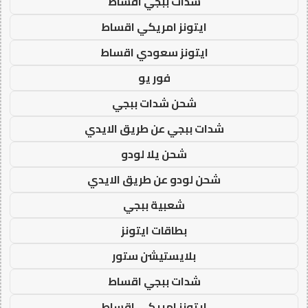
شدات ببجي اقساط
ايتونز امريكي اقساط
ايتونز سعودي اقساط
فور يو
شحن شدات ببجي
شدات ببجي عن طريق الايدي
شحن يلا لودو
شحن لودو عن طريق الايدي
شعبية ببجي
بطاقات ايتونز
بلايستيشن ستور
شدات ببجي اقساط
ايتونز امريكي اقساط