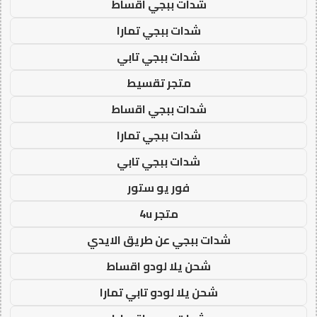
شدات ببجي اقساط
شدات ببجي تمارا
شدات ببجي تابي
متجر تقسيط
شدات ببجي اقساط
شدات ببجي تمارا
شدات ببجي تابي
فور يو ستور
متجر 4u
شدات ببجي عن طريق الايدي
شحن يلا لودو اقساط
شحن يلا لودو تابي تمارا