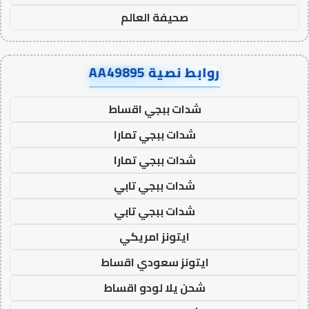
صحيفة العالم
روابط نصية AA49895
شدات ببجي اقساط
شدات ببجي تمارا
شدات ببجي تمارا
شدات ببجي تابي
شدات ببجي تابي
ايتونز امريكي
ايتونز سعودي اقساط
شحن يلا لودو اقساط