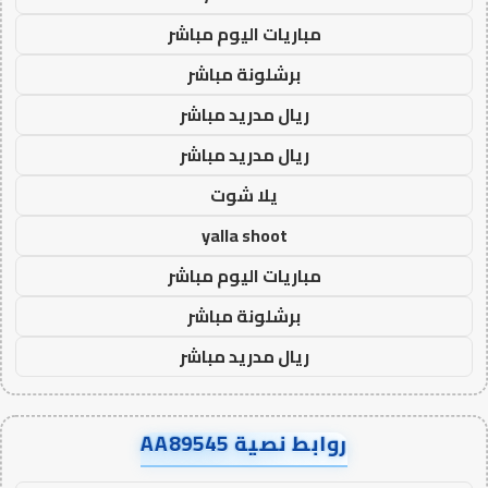
مباريات اليوم مباشر
برشلونة مباشر
ريال مدريد مباشر
ريال مدريد مباشر
يلا شوت
yalla shoot
مباريات اليوم مباشر
برشلونة مباشر
ريال مدريد مباشر
روابط نصية AA89545