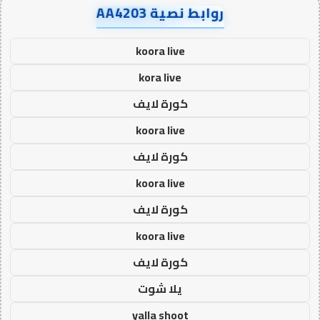
روابط نصية AA4203
koora live
kora live
كورة لايف
koora live
كورة لايف
koora live
كورة لايف
koora live
كورة لايف
يلا شوت
yalla shoot