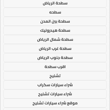
سطحة الرياض
سطحه
سطحة بين المدن
سطحة هيدروليك
سطحة شمال الرياض
سطحة غرب الرياض
سطحة جنوب الرياض
اقرب سطحة
تشليح
شراء سيارات سكراب
شراء سيارات تشليح
موقع شراء سيارات تشليح