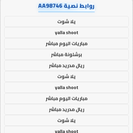
روابط نصية AA98746
يلا شوت
yalla shoot
مباريات اليوم مباشر
برشلونة مباشر
ريال مدريد مباشر
يلا شوت
yalla shoot
مباريات اليوم مباشر
ريال مدريد مباشر
يلا شوت
yalla shoot