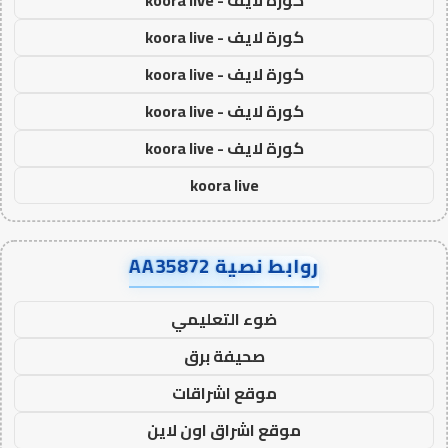
كورة لايف - koora live
كورة لايف - koora live
كورة لايف - koora live
كورة لايف - koora live
كورة لايف - koora live
koora live
روابط نصية AA35872
ضوء التعليمي
صحيفة برق
موقع اشراقات
موقع اشراق اون لاين