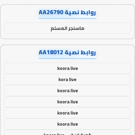
روابط نصية AA26790
ماسنجر المسلم
روابط نصية AA18012
koora live
kora live
koora live
koora live
koora live
koora live