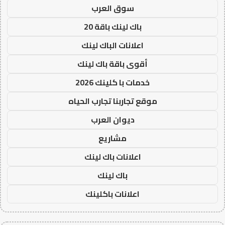
سوق العرب
باك لينك باقة 20
اعلانات الباك لينك
أقوى باقة باك لينك
خدمات با كلينك 2026
موقع تجاربنا تجارب الحياه
ديوان العرب
مشاريع
اعلانات باك لينك
باك لينك
اعلانات باكلينك