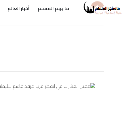
ما يهم المسلم
أخبار العالم