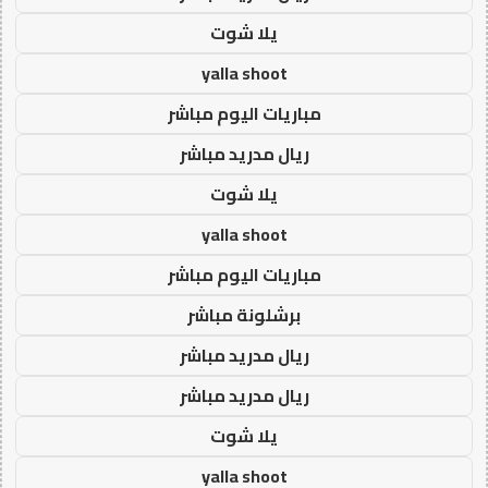
يلا شوت
yalla shoot
مباريات اليوم مباشر
ريال مدريد مباشر
يلا شوت
yalla shoot
مباريات اليوم مباشر
برشلونة مباشر
ريال مدريد مباشر
ريال مدريد مباشر
يلا شوت
yalla shoot