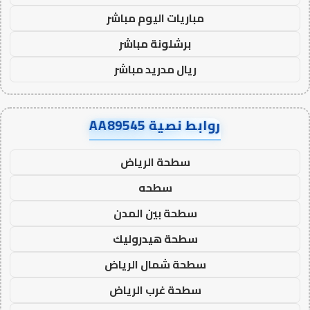
مباريات اليوم مباشر
برشلونة مباشر
ريال مدريد مباشر
روابط نصية AA89545
سطحة الرياض
سطحه
سطحة بين المدن
سطحة هيدروليك
سطحة شمال الرياض
سطحة غرب الرياض