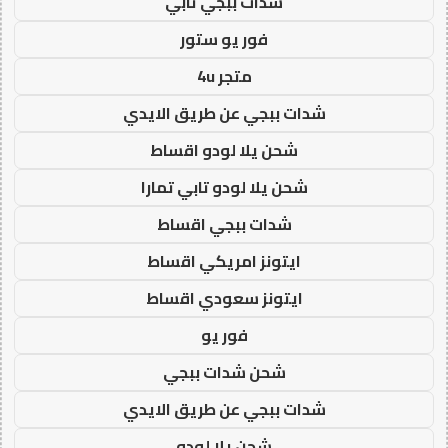
شدات ببجي تابي
فور يو ستور
متجر 4u
شدات ببجي عن طريق الايدي
شحن يلا لودو اقساط
شحن يلا لودو تابي تمارا
شدات ببجي اقساط
ايتونز امريكي اقساط
ايتونز سعودي اقساط
فور يو
شحن شدات ببجي
شدات ببجي عن طريق الايدي
شحن يلا لودو