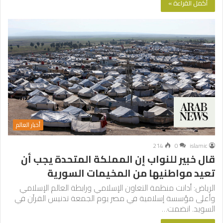
أكمل القراءة »
أخبار العالم
214
0
islamic
قال خبير للنواب إن المملكة المتحدة يجب أن
تعيد مواطنيها من المخيمات السورية
الرياض: أدانت منظمة التعاون الإسلامي ورابطة العالم الإسلامي
وأعلى مؤسسة إسلامية في مصر يوم الجمعة تدنيس القرآن في
السويد. انضمت…