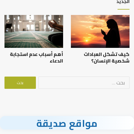
الجديد
كيف تشكل العبادات
أهم أسباب عدم استجابة
شخصية الإنسان؟
الدعاء
البحث
عن:
مواقع صديقة