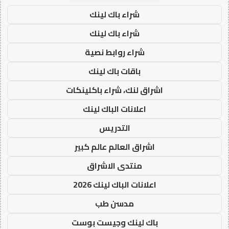
شراء باك لينك
شراء باك لينك
شراء روابط نصية
باقات باك لينك
اشراق لنك، شراء باكلينكات
اعلانات الباك لينك
التدريس
اشراق العالم عالم كبير
منتدى الاشراق
اعلانات الباك لينك 2026
مدسن طب
باك لينك وجيست بوست