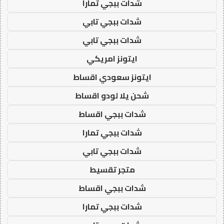
شدات ببجي تمارا
شدات ببجي تابي
شدات ببجي تابي
ايتونز امريكي
ايتونز سعودي اقساط
شحن يلا لودو اقساط
شدات ببجي اقساط
شدات ببجي تمارا
شدات ببجي تابي
متجر تقسيط
شدات ببجي اقساط
شدات ببجي تمارا