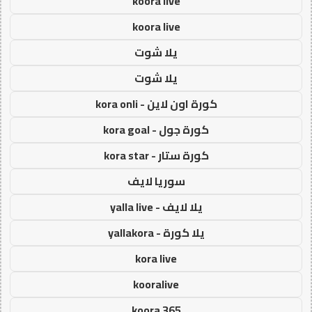
koora live
koora live
يلا شوت
يلا شوت
كورة اون لاين - kora onli
كورة جول - kora goal
كورة ستار - kora star
سوريا لايف
يلا لايف - yalla live
يلا كورة - yallakora
kora live
kooralive
koora 365