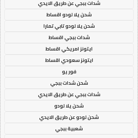
شدات ببجي عن طريق الايدي
شحن يلا لودو اقساط
شحن يلا لودو تابي تمارا
شدات ببجي اقساط
ايتونز امريكي اقساط
ايتونز سعودي اقساط
فور يو
شحن شدات ببجي
شدات ببجي عن طريق الايدي
شحن يلا لودو
شحن لودو عن طريق الايدي
شعبية ببجي