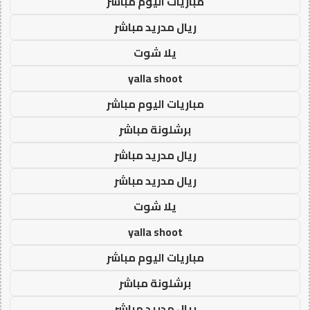
مباريات اليوم مباشر
ريال مدريد مباشر
يلا شوت
yalla shoot
مباريات اليوم مباشر
برشلونة مباشر
ريال مدريد مباشر
ريال مدريد مباشر
يلا شوت
yalla shoot
مباريات اليوم مباشر
برشلونة مباشر
ريال مدريد مباشر