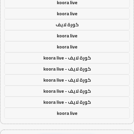
koora live
koora live
كورة لايف
koora live
koora live
كورة لايف - koora live
كورة لايف - koora live
كورة لايف - koora live
كورة لايف - koora live
كورة لايف - koora live
koora live