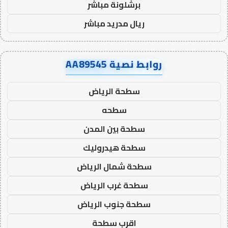
برشلونة مباشر
ريال مدريد مباشر
روابط نصية AA89545
سطحة الرياض
سطحه
سطحة بين المدن
سطحة هيدروليك
سطحة شمال الرياض
سطحة غرب الرياض
سطحة جنوب الرياض
اقرب سطحة