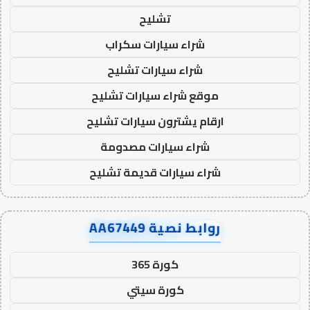
تشليح
شراء سيارات سكراب
شراء سيارات تشليح
موقع شراء سيارات تشليح
ارقام يشترون سيارات تشليح
شراء سيارات مصدومة
شراء سيارات قديمة تشليح
روابط نصية AA67449
كورة 365
كورة سيتي