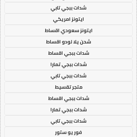
شدات ببجي تابي
ايتونز امريكي
ايتونز سعودي اقساط
شحن يلا لودو اقساط
شدات ببجي اقساط
شدات ببجي تمارا
شدات ببجي تابي
متجر تقسيط
شدات ببجي اقساط
شدات ببجي تمارا
شدات ببجي تابي
فور يو ستور