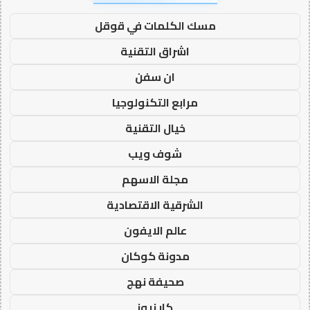
مسك الكلمات في قوقل
اشراق التقنية
ان سفن
مرابع التكنولوجيا
خيال التقنية
شوف ويب
مجلة الاسهم
الشرقية الاقتصادية
عالم الايفون
مدونة كوكان
صحيفة نهج
كار نيوز