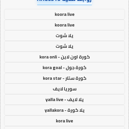
koora live
koora live
يلا شوت
يلا شوت
كورة اون لاين - kora onli
كورة جول - kora goal
كورة ستار - kora star
سوريا لايف
يلا لايف - yalla live
يلا كورة - yallakora
kora live