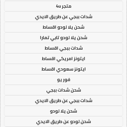
متجر 4u
شدات ببجي عن طريق الايدي
شحن يلا لودو اقساط
شحن يلا لودو تابي تمارا
شدات ببجي اقساط
ايتونز امريكي اقساط
ايتونز سعودي اقساط
فور يو
شحن شدات ببجي
شدات ببجي عن طريق الايدي
شحن يلا لودو
شحن لودو عن طريق الايدي