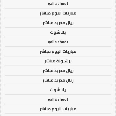
yalla shoot
مباريات اليوم مباشر
ريال مدريد مباشر
يلا شوت
yalla shoot
مباريات اليوم مباشر
برشلونة مباشر
ريال مدريد مباشر
ريال مدريد مباشر
يلا شوت
yalla shoot
مباريات اليوم مباشر