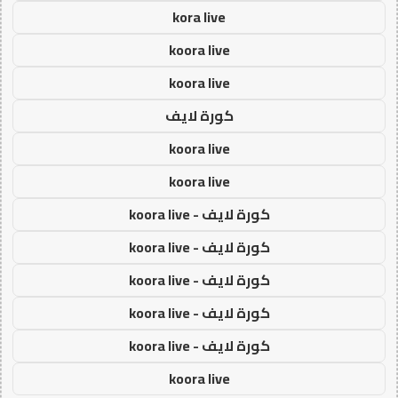
kora live
koora live
koora live
كورة لايف
koora live
koora live
كورة لايف - koora live
كورة لايف - koora live
كورة لايف - koora live
كورة لايف - koora live
كورة لايف - koora live
koora live