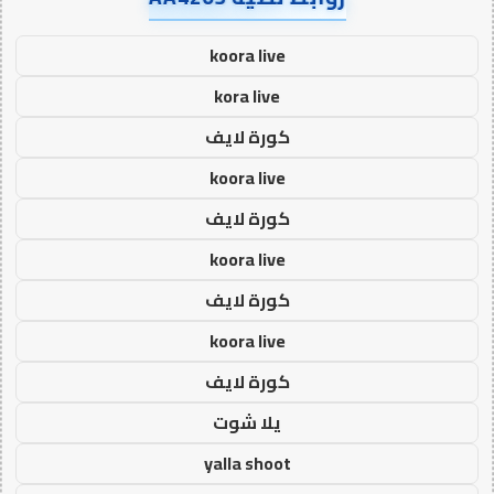
koora live
kora live
كورة لايف
koora live
كورة لايف
koora live
كورة لايف
koora live
كورة لايف
يلا شوت
yalla shoot