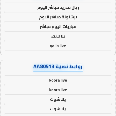
ريال مدريد مباشر اليوم
برشلونة مباشر اليوم
مباريات اليوم مباشر
يلا لايف
yalla live
روابط نصية AA80513
koora live
koora live
يلا شوت
يلا شوت