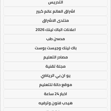
التدريس
اشراق العالم عالم كبير
منتدى الاشراق
اعلانات الباك لينك 2026
مدسن طب
باك لينك وجيست بوست
مصادر التعليم
مجلة تقنية
يو ان بي الرياضي
موقع حالة للتعليم
اخبار 24 ساعة
هيدب فنون وترفيه