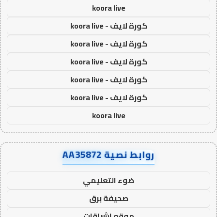
koora live
كورة لايف - koora live
كورة لايف - koora live
كورة لايف - koora live
كورة لايف - koora live
كورة لايف - koora live
koora live
روابط نصية AA35872
ضوء التعليمي
صحيفة برق
موقع اشراقات