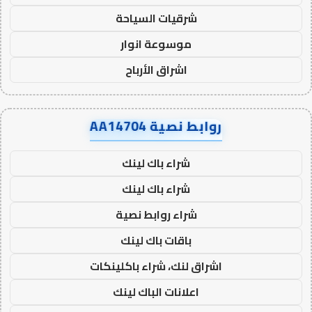
شرقيات السياحة
موسوعة انوار
اشراق الأرباح
روابط نصية AA14704
شراء باك لينك
شراء باك لينك
شراء روابط نصية
باقات باك لينك
اشراق لنك، شراء باكلينكات
اعلانات الباك لينك