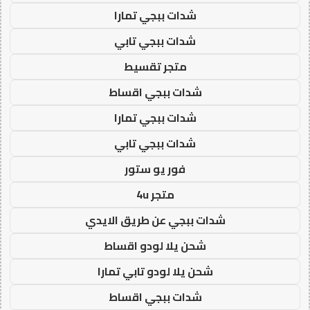
شدات ببجي تمارا
شدات ببجي تابي
متجر تقسيط
شدات ببجي اقساط
شدات ببجي تمارا
شدات ببجي تابي
فور يو ستور
متجر 4u
شدات ببجي عن طريق الايدي
شحن يلا لودو اقساط
شحن يلا لودو تابي تمارا
شدات ببجي اقساط