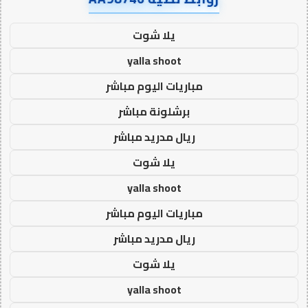
يلا شوت
yalla shoot
مباريات اليوم مباشر
برشلونة مباشر
ريال مدريد مباشر
يلا شوت
yalla shoot
مباريات اليوم مباشر
ريال مدريد مباشر
يلا شوت
yalla shoot