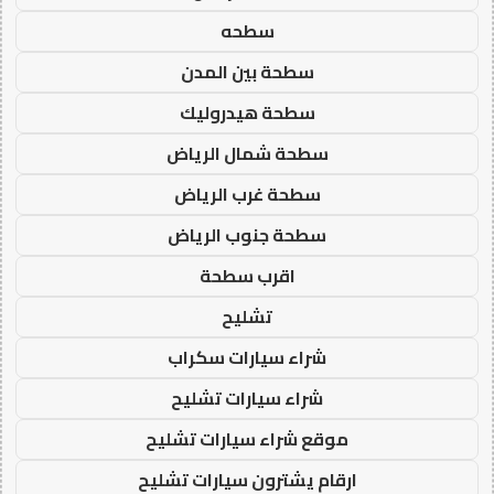
سطحه
سطحة بين المدن
سطحة هيدروليك
سطحة شمال الرياض
سطحة غرب الرياض
سطحة جنوب الرياض
اقرب سطحة
تشليح
شراء سيارات سكراب
شراء سيارات تشليح
موقع شراء سيارات تشليح
ارقام يشترون سيارات تشليح