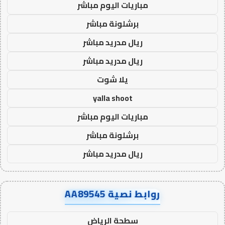
مباريات اليوم مباشر
برشلونة مباشر
ريال مدريد مباشر
ريال مدريد مباشر
يلا شوت
yalla shoot
مباريات اليوم مباشر
برشلونة مباشر
ريال مدريد مباشر
روابط نصية AA89545
سطحة الرياض