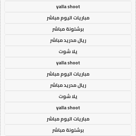
yalla shoot
مباريات اليوم مباشر
برشلونة مباشر
ريال مدريد مباشر
يلا شوت
yalla shoot
مباريات اليوم مباشر
ريال مدريد مباشر
يلا شوت
yalla shoot
مباريات اليوم مباشر
برشلونة مباشر