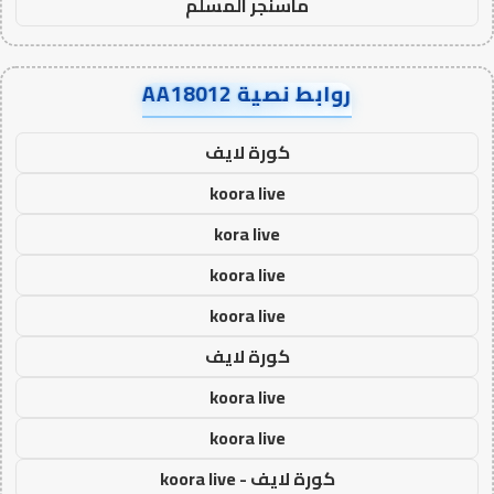
ماسنجر المسلم
روابط نصية AA18012
كورة لايف
koora live
kora live
koora live
koora live
كورة لايف
koora live
koora live
كورة لايف - koora live