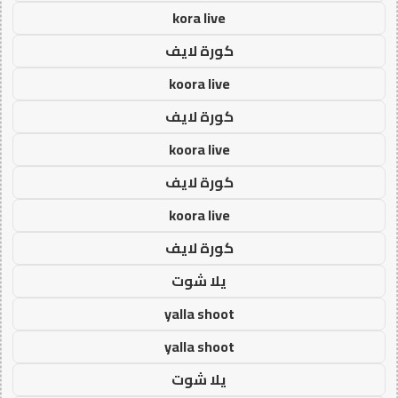
kora live
كورة لايف
koora live
كورة لايف
koora live
كورة لايف
koora live
كورة لايف
يلا شوت
yalla shoot
yalla shoot
يلا شوت