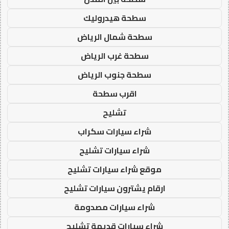
سطحة هيدروليك
سطحة شمال الرياض
سطحة غرب الرياض
سطحة جنوب الرياض
اقرب سطحة
تشليح
شراء سيارات سكراب
شراء سيارات تشليح
موقع شراء سيارات تشليح
ارقام يشترون سيارات تشليح
شراء سيارات مصدومة
شراء سيارات قديمة تشليح