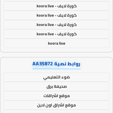
كورة لايف - koora live
كورة لايف - koora live
كورة لايف - koora live
كورة لايف - koora live
koora live
روابط نصية AA35872
ضوء التعليمي
صحيفة برق
موقع اشراقات
موقع اشراق اون لاين