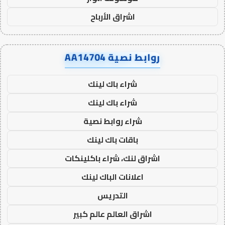
اشراق الأرباح
روابط نصية AA14704
شراء باك لينك
شراء باك لينك
شراء روابط نصية
باقات باك لينك
اشراق لنك، شراء باكلينكات
اعلانات الباك لينك
التدريس
اشراق العالم عالم كبير