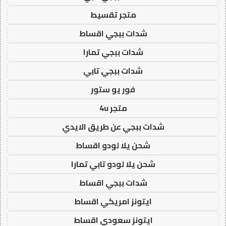
متجر تقسيط
شدات ببجي اقساط
شدات ببجي تمارا
شدات ببجي تابي
فور يو ستور
متجر 4u
شدات ببجي عن طريق الايدي
شحن يلا لودو اقساط
شحن يلا لودو تابي تمارا
شدات ببجي اقساط
ايتونز امريكي اقساط
ايتونز سعودي اقساط