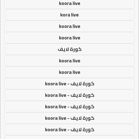
koora live
kora live
koora live
koora live
كورة لايف
koora live
koora live
كورة لايف - koora live
كورة لايف - koora live
كورة لايف - koora live
كورة لايف - koora live
كورة لايف - koora live