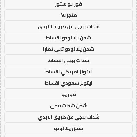
فور يو ستور
متجر 4u
شدات ببجي عن طريق الايدي
شحن يلا لودو اقساط
شحن يلا لودو تابي تمارا
شدات ببجي اقساط
ايتونز امريكي اقساط
ايتونز سعودي اقساط
فور يو
شحن شدات ببجي
شدات ببجي عن طريق الايدي
شحن يلا لودو