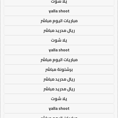
يلا شوت
yalla shoot
مباريات اليوم مباشر
ريال مدريد مباشر
يلا شوت
yalla shoot
مباريات اليوم مباشر
برشلونة مباشر
ريال مدريد مباشر
ريال مدريد مباشر
يلا شوت
yalla shoot
مباريات اليوم مباشر