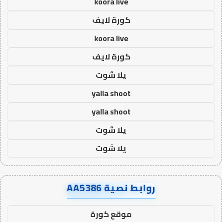
koora live
كورة لايف
koora live
كورة لايف
يلا شوت
yalla shoot
yalla shoot
يلا شوت
يلا شوت
روابط نصية AA5386
موقع كورة