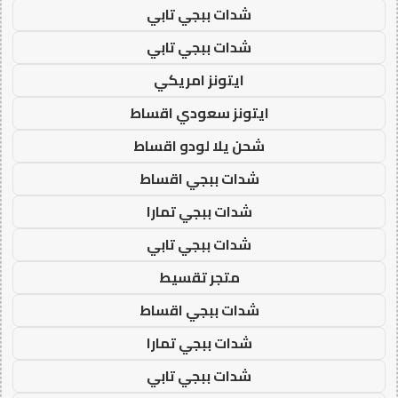
شدات ببجي تابي
شدات ببجي تابي
ايتونز امريكي
ايتونز سعودي اقساط
شحن يلا لودو اقساط
شدات ببجي اقساط
شدات ببجي تمارا
شدات ببجي تابي
متجر تقسيط
شدات ببجي اقساط
شدات ببجي تمارا
شدات ببجي تابي