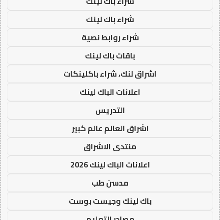
شراء باك لينك
شراء باك لينك
شراء روابط نصية
باقات باك لينك
اشراق لنك، شراء باكلينكات
اعلانات الباك لينك
التدريس
اشراق العالم عالم كبير
منتدى الاشراق
اعلانات الباك لينك 2026
مدسن طب
باك لينك وجيست بوست
مصادر التعليم