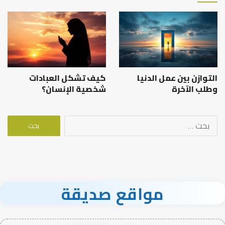
التوازن بين عمل الدنيا
كيف تشكل العبادات
وطلب الآخرة
شخصية الإنسان؟
البحث
عن:
مواقع صديقة