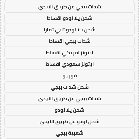
شدات ببجي عن طريق الايدي
شحن يلا لودو اقساط
شحن يلا لودو تابي تمارا
شدات ببجي اقساط
ايتونز امريكي اقساط
ايتونز سعودي اقساط
فور يو
شحن شدات ببجي
شدات ببجي عن طريق الايدي
شحن يلا لودو
شحن لودو عن طريق الايدي
شعبية ببجي