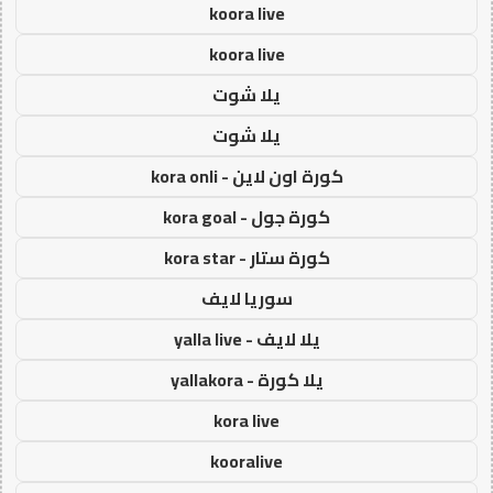
koora live
koora live
يلا شوت
يلا شوت
كورة اون لاين - kora onli
كورة جول - kora goal
كورة ستار - kora star
سوريا لايف
يلا لايف - yalla live
يلا كورة - yallakora
kora live
kooralive