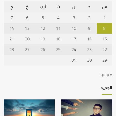
س
د
ن
ث
أرب
خ
ج
7
6
5
4
3
2
1
14
13
12
11
10
9
8
21
20
19
18
17
16
15
28
27
26
25
24
23
22
31
30
29
« يوليو
الجديد