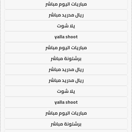
مباريات اليوم مباشر
ريال مدريد مباشر
يلا شوت
yalla shoot
مباريات اليوم مباشر
برشلونة مباشر
ريال مدريد مباشر
ريال مدريد مباشر
يلا شوت
yalla shoot
مباريات اليوم مباشر
برشلونة مباشر