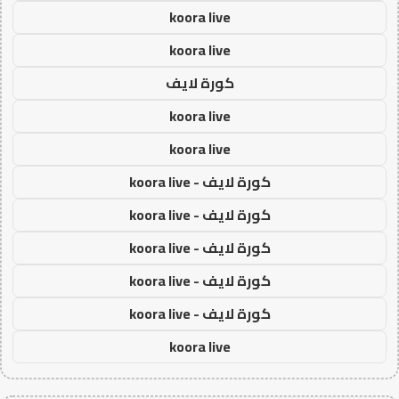
koora live
koora live
كورة لايف
koora live
koora live
كورة لايف - koora live
كورة لايف - koora live
كورة لايف - koora live
كورة لايف - koora live
كورة لايف - koora live
koora live