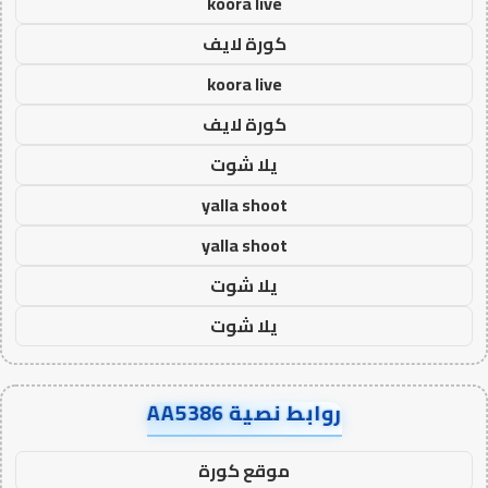
koora live
كورة لايف
koora live
كورة لايف
يلا شوت
yalla shoot
yalla shoot
يلا شوت
يلا شوت
روابط نصية AA5386
موقع كورة