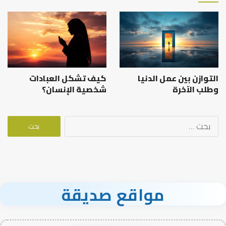
التوازن بين عمل الدنيا
كيف تشكل العبادات
وطلب الآخرة
شخصية الإنسان؟
البحث
عن:
مواقع صديقة