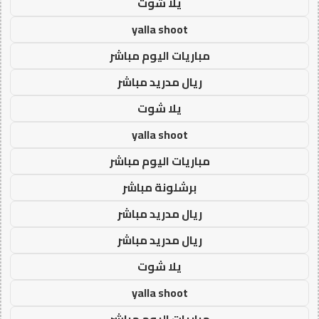
يلا شوت
yalla shoot
مباريات اليوم مباشر
ريال مدريد مباشر
يلا شوت
yalla shoot
مباريات اليوم مباشر
برشلونة مباشر
ريال مدريد مباشر
ريال مدريد مباشر
يلا شوت
yalla shoot
مباريات اليوم مباشر