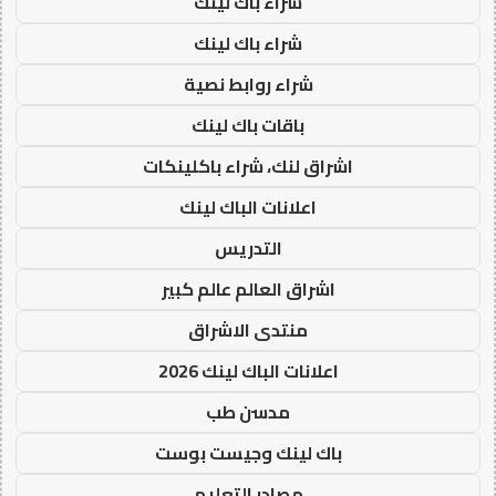
شراء باك لينك
شراء باك لينك
شراء روابط نصية
باقات باك لينك
اشراق لنك، شراء باكلينكات
اعلانات الباك لينك
التدريس
اشراق العالم عالم كبير
منتدى الاشراق
اعلانات الباك لينك 2026
مدسن طب
باك لينك وجيست بوست
مصادر التعليم