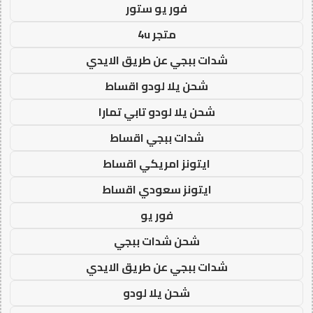
فور يو ستور
متجر 4u
شدات ببجي عن طريق الايدي
شحن يلا لودو اقساط
شحن يلا لودو تابي تمارا
شدات ببجي اقساط
ايتونز امريكي اقساط
ايتونز سعودي اقساط
فور يو
شحن شدات ببجي
شدات ببجي عن طريق الايدي
شحن يلا لودو