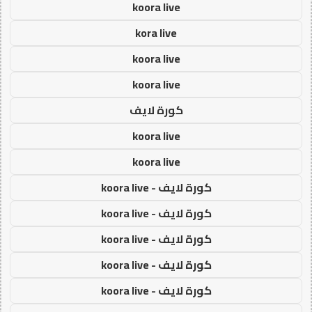
koora live
kora live
koora live
koora live
كورة لايف
koora live
koora live
كورة لايف - koora live
كورة لايف - koora live
كورة لايف - koora live
كورة لايف - koora live
كورة لايف - koora live