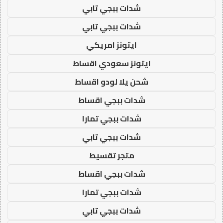
شدات ببجي تابي
شدات ببجي تابي
ايتونز امريكي
ايتونز سعودي اقساط
شحن يلا لودو اقساط
شدات ببجي اقساط
شدات ببجي تمارا
شدات ببجي تابي
متجر تقسيط
شدات ببجي اقساط
شدات ببجي تمارا
شدات ببجي تابي