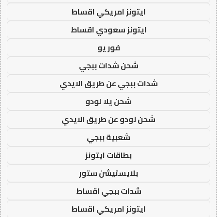
ايتونز امريكي اقساط
ايتونز سعودي اقساط
فور يو
شحن شدات ببجي
شدات ببجي عن طريق الايدي
شحن يلا لودو
شحن لودو عن طريق الايدي
شعبية ببجي
بطاقات ايتونز
بلايستيشن ستور
شدات ببجي اقساط
ايتونز امريكي اقساط