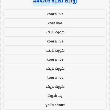
روابط نصية AA4203
koora live
kora live
كورة لايف
koora live
كورة لايف
koora live
كورة لايف
koora live
كورة لايف
يلا شوت
yalla shoot