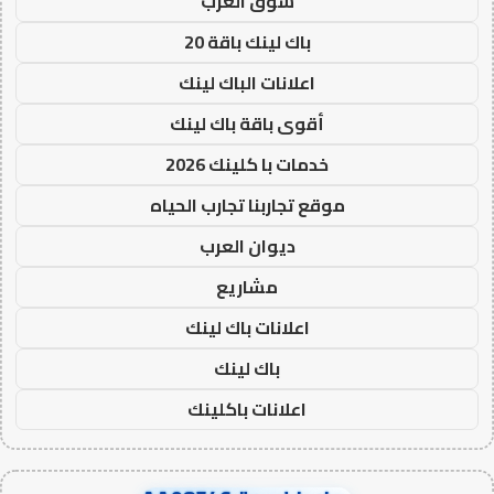
سوق العرب
باك لينك باقة 20
اعلانات الباك لينك
أقوى باقة باك لينك
خدمات با كلينك 2026
موقع تجاربنا تجارب الحياه
ديوان العرب
مشاريع
اعلانات باك لينك
باك لينك
اعلانات باكلينك