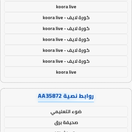
koora live
كورة لايف - koora live
كورة لايف - koora live
كورة لايف - koora live
كورة لايف - koora live
كورة لايف - koora live
koora live
روابط نصية AA35872
ضوء التعليمي
صحيفة برق