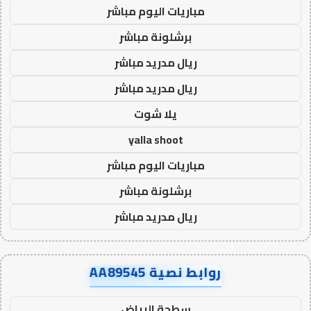
مباريات اليوم مباشر
برشلونة مباشر
ريال مدريد مباشر
ريال مدريد مباشر
يلا شوت
yalla shoot
مباريات اليوم مباشر
برشلونة مباشر
ريال مدريد مباشر
روابط نصية AA89545
سطحة الرياض