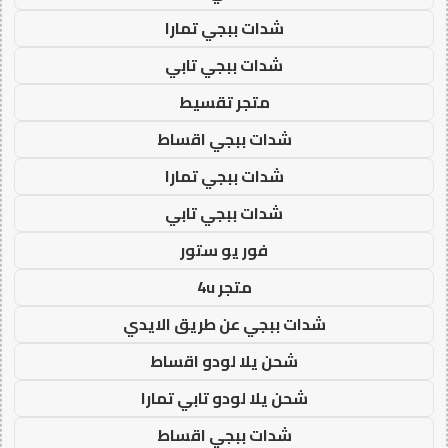
شدات ببجي تمارا
شدات ببجي تابي
متجر تقسيط
شدات ببجي اقساط
شدات ببجي تمارا
شدات ببجي تابي
فور يو ستور
متجر 4u
شدات ببجي عن طريق الايدي
شحن يلا لودو اقساط
شحن يلا لودو تابي تمارا
شدات ببجي اقساط