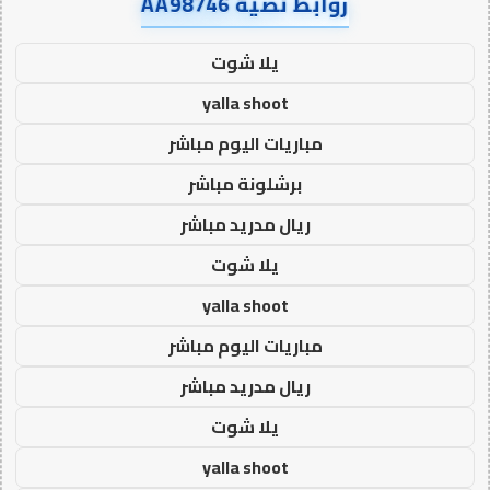
روابط نصية AA98746
يلا شوت
yalla shoot
مباريات اليوم مباشر
برشلونة مباشر
ريال مدريد مباشر
يلا شوت
yalla shoot
مباريات اليوم مباشر
ريال مدريد مباشر
يلا شوت
yalla shoot