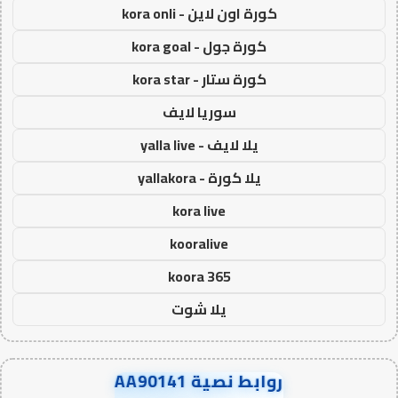
كورة اون لاين - kora onli
كورة جول - kora goal
كورة ستار - kora star
سوريا لايف
يلا لايف - yalla live
يلا كورة - yallakora
kora live
kooralive
koora 365
يلا شوت
روابط نصية AA90141