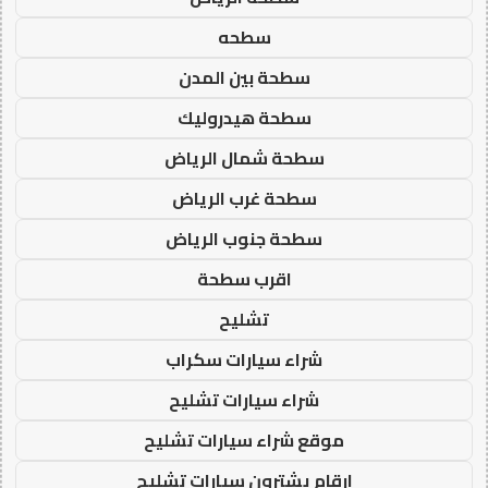
سطحه
سطحة بين المدن
سطحة هيدروليك
سطحة شمال الرياض
سطحة غرب الرياض
سطحة جنوب الرياض
اقرب سطحة
تشليح
شراء سيارات سكراب
شراء سيارات تشليح
موقع شراء سيارات تشليح
ارقام يشترون سيارات تشليح