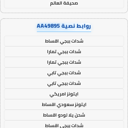
صحيفة العالم
روابط نصية AA49895
شدات ببجي اقساط
شدات ببجي تمارا
شدات ببجي تمارا
شدات ببجي تابي
شدات ببجي تابي
ايتونز امريكي
ايتونز سعودي اقساط
شحن يلا لودو اقساط
شدات ببجي اقساط