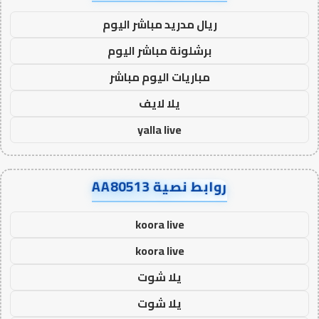
ريال مدريد مباشر اليوم
برشلونة مباشر اليوم
مباريات اليوم مباشر
يلا لايف
yalla live
روابط نصية AA80513
koora live
koora live
يلا شوت
يلا شوت