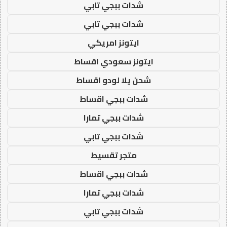
شدات ببجي تابي
شدات ببجي تابي
ايتونز امريكي
ايتونز سعودي اقساط
شحن يلا لودو اقساط
شدات ببجي اقساط
شدات ببجي تمارا
شدات ببجي تابي
متجر تقسيط
شدات ببجي اقساط
شدات ببجي تمارا
شدات ببجي تابي