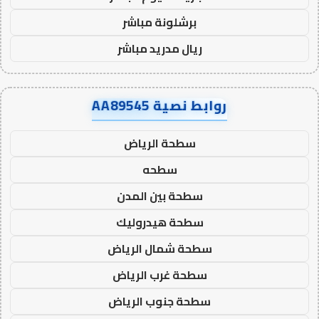
برشلونة مباشر
ريال مدريد مباشر
روابط نصية AA89545
سطحة الرياض
سطحه
سطحة بين المدن
سطحة هيدروليك
سطحة شمال الرياض
سطحة غرب الرياض
سطحة جنوب الرياض