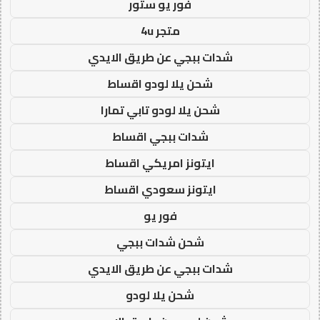
فور يو ستور
متجر 4u
شدات ببجي عن طريق الايدي
شحن يلا لودو اقساط
شحن يلا لودو تابي تمارا
شدات ببجي اقساط
ايتونز امريكي اقساط
ايتونز سعودي اقساط
فور يو
شحن شدات ببجي
شدات ببجي عن طريق الايدي
شحن يلا لودو