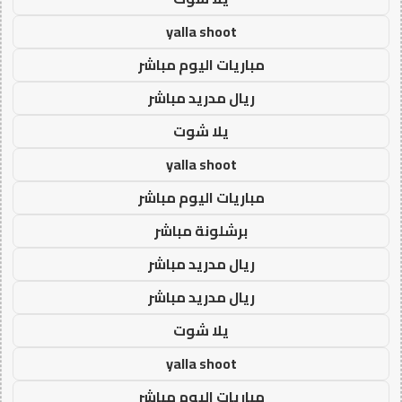
yalla shoot
مباريات اليوم مباشر
ريال مدريد مباشر
يلا شوت
yalla shoot
مباريات اليوم مباشر
برشلونة مباشر
ريال مدريد مباشر
ريال مدريد مباشر
يلا شوت
yalla shoot
مباريات اليوم مباشر