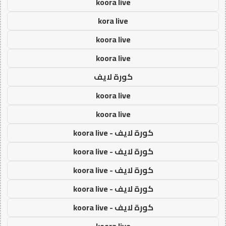
koora live
kora live
koora live
koora live
كورة لايف
koora live
koora live
كورة لايف - koora live
كورة لايف - koora live
كورة لايف - koora live
كورة لايف - koora live
كورة لايف - koora live