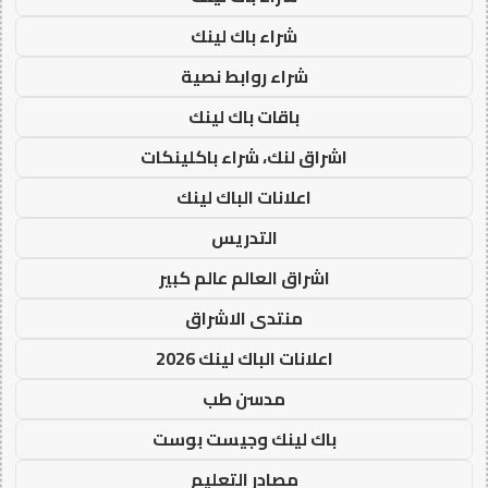
شراء باك لينك
شراء روابط نصية
باقات باك لينك
اشراق لنك، شراء باكلينكات
اعلانات الباك لينك
التدريس
اشراق العالم عالم كبير
منتدى الاشراق
اعلانات الباك لينك 2026
مدسن طب
باك لينك وجيست بوست
مصادر التعليم