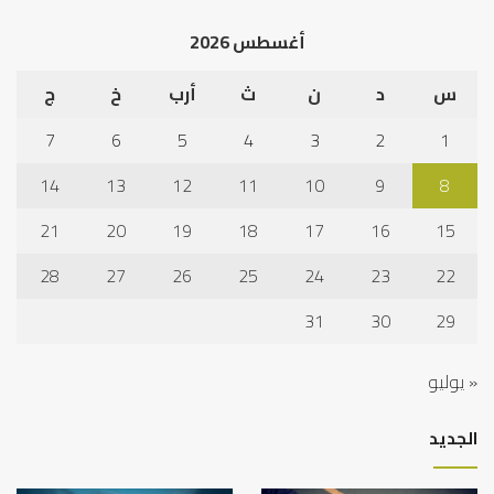
أغسطس 2026
س
د
ن
ث
أرب
خ
ج
7
6
5
4
3
2
1
14
13
12
11
10
9
8
21
20
19
18
17
16
15
28
27
26
25
24
23
22
31
30
29
« يوليو
الجديد