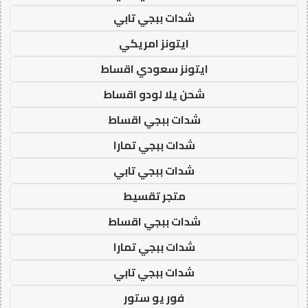
شدات ببجي تابي
ايتونز امريكي
ايتونز سعودي اقساط
شحن يلا لودو اقساط
شدات ببجي اقساط
شدات ببجي تمارا
شدات ببجي تابي
متجر تقسيط
شدات ببجي اقساط
شدات ببجي تمارا
شدات ببجي تابي
فور يو ستور