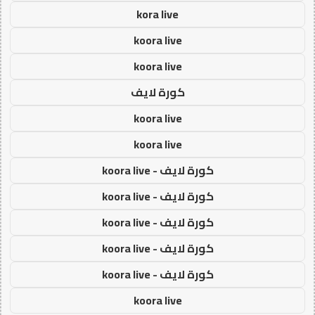
kora live
koora live
koora live
كورة لايف
koora live
koora live
كورة لايف - koora live
كورة لايف - koora live
كورة لايف - koora live
كورة لايف - koora live
كورة لايف - koora live
koora live