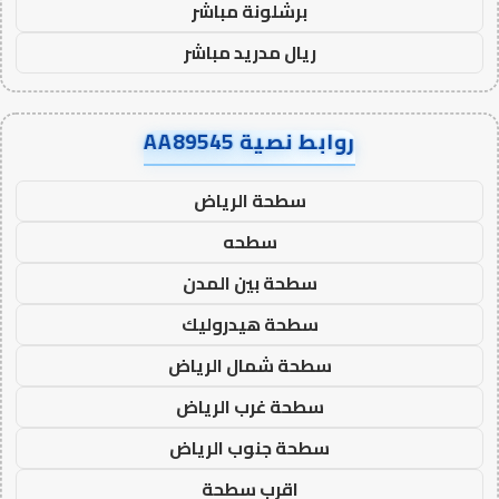
برشلونة مباشر
ريال مدريد مباشر
روابط نصية AA89545
سطحة الرياض
سطحه
سطحة بين المدن
سطحة هيدروليك
سطحة شمال الرياض
سطحة غرب الرياض
سطحة جنوب الرياض
اقرب سطحة