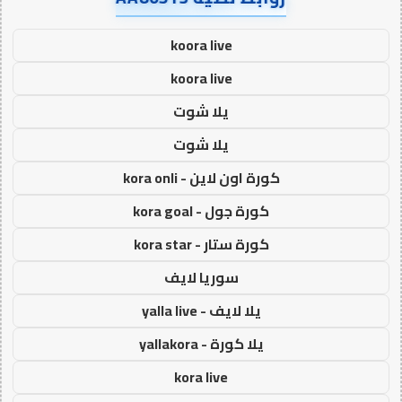
koora live
koora live
يلا شوت
يلا شوت
كورة اون لاين - kora onli
كورة جول - kora goal
كورة ستار - kora star
سوريا لايف
يلا لايف - yalla live
يلا كورة - yallakora
kora live