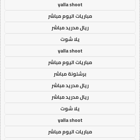
yalla shoot
مباريات اليوم مباشر
ريال مدريد مباشر
يلا شوت
yalla shoot
مباريات اليوم مباشر
برشلونة مباشر
ريال مدريد مباشر
ريال مدريد مباشر
يلا شوت
yalla shoot
مباريات اليوم مباشر