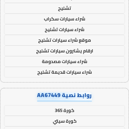
تشليح
شراء سيارات سكراب
شراء سيارات تشليح
موقع شراء سيارات تشليح
ارقام يشترون سيارات تشليح
شراء سيارات مصدومة
شراء سيارات قديمة تشليح
روابط نصية AA67449
كورة 365
كورة سيتي