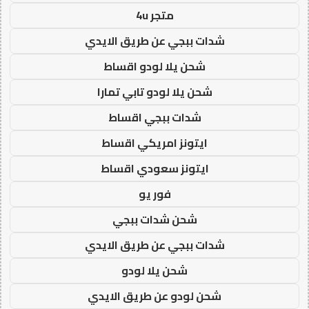
متجر 4u
شدات ببجي عن طريق الايدي
شحن يلا لودو اقساط
شحن يلا لودو تابي تمارا
شدات ببجي اقساط
ايتونز امريكي اقساط
ايتونز سعودي اقساط
فور يو
شحن شدات ببجي
شدات ببجي عن طريق الايدي
شحن يلا لودو
شحن لودو عن طريق الايدي