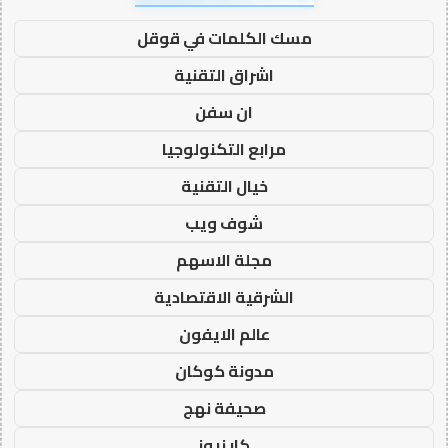
مسك الكلمات في قوقل
اشراق التقنية
ان سفن
مرابع التكنولوجيا
خيال التقنية
شوف ويب
مجلة الاسهم
الشرقية الاقتصادية
عالم الايفون
مدونة كوكان
صحيفة نهج
كار نيوز