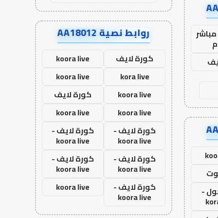
روابط نصية AA18012
مباشر
م
كورة لايف
koora live
يف
koora live
kora live
koora live
كورة لايف
koora live
koora live
كورة لايف -
كورة لايف -
koora live
koora live
koo
كورة لايف -
كورة لايف -
koora live
koora live
وت
كورة لايف -
koora live
ول -
koora live
kor