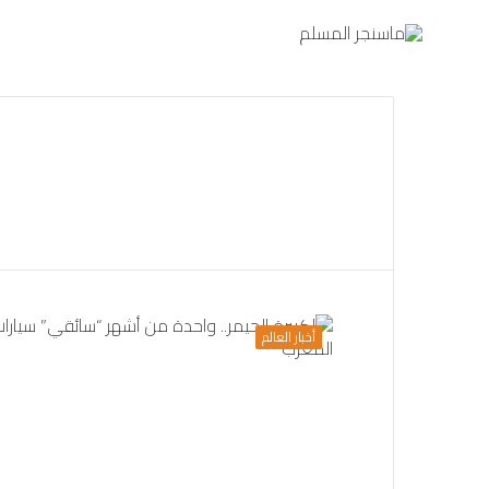
أخبار العالم