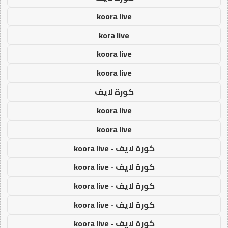
koora live
kora live
koora live
koora live
كورة لايف
koora live
koora live
كورة لايف - koora live
كورة لايف - koora live
كورة لايف - koora live
كورة لايف - koora live
كورة لايف - koora live