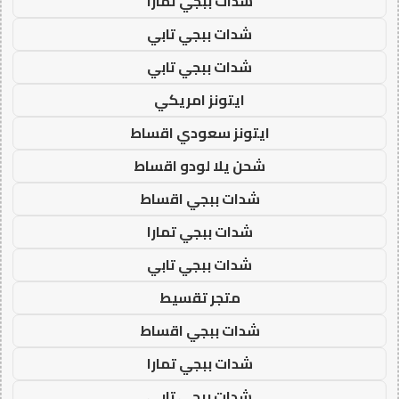
شدات ببجي تمارا
شدات ببجي تابي
شدات ببجي تابي
ايتونز امريكي
ايتونز سعودي اقساط
شحن يلا لودو اقساط
شدات ببجي اقساط
شدات ببجي تمارا
شدات ببجي تابي
متجر تقسيط
شدات ببجي اقساط
شدات ببجي تمارا
شدات ببجي تابي