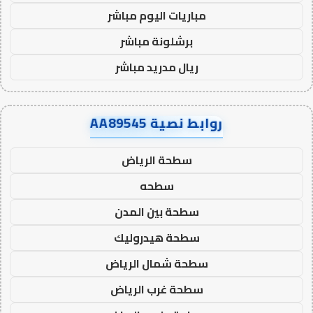
مباريات اليوم مباشر
برشلونة مباشر
ريال مدريد مباشر
روابط نصية AA89545
سطحة الرياض
سطحه
سطحة بين المدن
سطحة هيدروليك
سطحة شمال الرياض
سطحة غرب الرياض