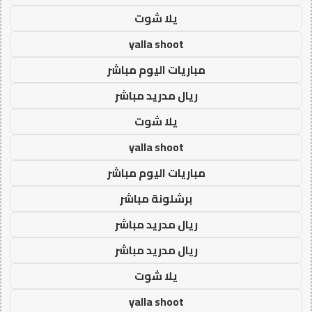
يلا شوت
yalla shoot
مباريات اليوم مباشر
ريال مدريد مباشر
يلا شوت
yalla shoot
مباريات اليوم مباشر
برشلونة مباشر
ريال مدريد مباشر
ريال مدريد مباشر
يلا شوت
yalla shoot