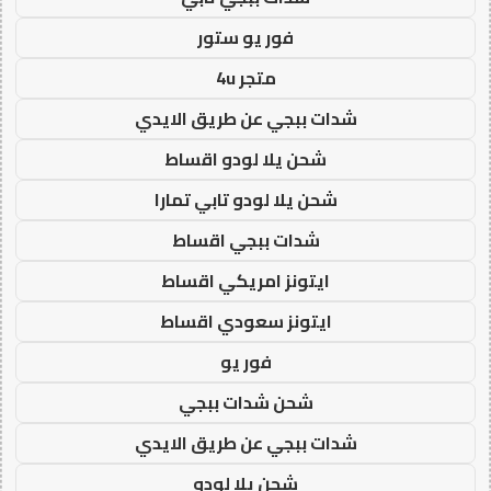
فور يو ستور
متجر 4u
شدات ببجي عن طريق الايدي
شحن يلا لودو اقساط
شحن يلا لودو تابي تمارا
شدات ببجي اقساط
ايتونز امريكي اقساط
ايتونز سعودي اقساط
فور يو
شحن شدات ببجي
شدات ببجي عن طريق الايدي
شحن يلا لودو