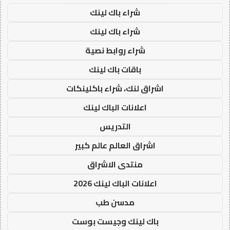
شراء باك لينك
شراء باك لينك
شراء روابط نصية
باقات باك لينك
اشراق لنك، شراء باكلينكات
اعلانات الباك لينك
التدريس
اشراق العالم عالم كبير
منتدى الاشراق
اعلانات الباك لينك 2026
مدسن طب
باك لينك وجيست بوست