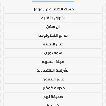
مسك الكلمات في قوقل
اشراق التقنية
ان سفن
مرابع التكنولوجيا
خيال التقنية
شوف ويب
مجلة الاسهم
الشرقية الاقتصادية
عالم الايفون
مدونة كوكان
صحيفة نهج
كار نيوز