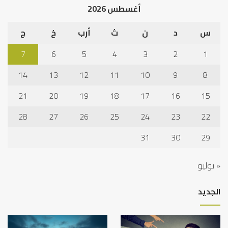
أغسطس 2026
س
د
ن
ث
أرب
خ
ج
7
6
5
4
3
2
1
14
13
12
11
10
9
8
21
20
19
18
17
16
15
28
27
26
25
24
23
22
31
30
29
« يوليو
الجديد