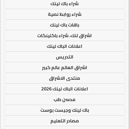
شراء باك لينك
شراء روابط نصية
باقات باك لينك
اشراق لنك، شراء باكلينكات
اعلانات الباك لينك
التدريس
اشراق العالم عالم كبير
منتدى الاشراق
اعلانات الباك لينك 2026
مدسن طب
باك لينك وجيست بوست
مصادر التعليم