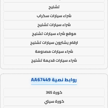
تشليح
شراء سيارات سكراب
شراء سيارات تشليح
موقع شراء سيارات تشليح
ارقام يشترون سيارات تشليح
شراء سيارات مصدومة
شراء سيارات قديمة تشليح
روابط نصية AA67449
كورة 365
كورة سيتي