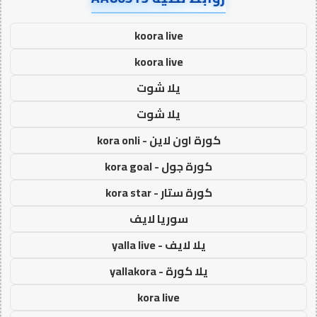
koora live
koora live
يلا شوت
يلا شوت
كورة اون لاين - kora onli
كورة جول - kora goal
كورة ستار - kora star
سوريا لايف
يلا لايف - yalla live
يلا كورة - yallakora
kora live