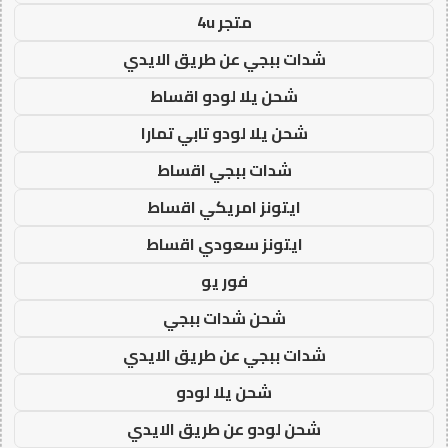
متجر 4u
شدات ببجي عن طريق الايدي
شحن يلا لودو اقساط
شحن يلا لودو تابي تمارا
شدات ببجي اقساط
ايتونز امريكي اقساط
ايتونز سعودي اقساط
فور يو
شحن شدات ببجي
شدات ببجي عن طريق الايدي
شحن يلا لودو
شحن لودو عن طريق الايدي