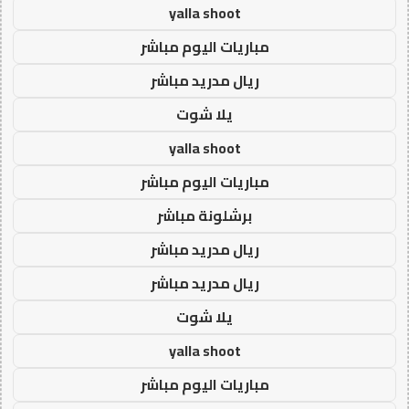
yalla shoot
مباريات اليوم مباشر
ريال مدريد مباشر
يلا شوت
yalla shoot
مباريات اليوم مباشر
برشلونة مباشر
ريال مدريد مباشر
ريال مدريد مباشر
يلا شوت
yalla shoot
مباريات اليوم مباشر