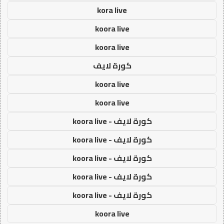
kora live
koora live
koora live
كورة لايف
koora live
koora live
كورة لايف - koora live
كورة لايف - koora live
كورة لايف - koora live
كورة لايف - koora live
كورة لايف - koora live
koora live