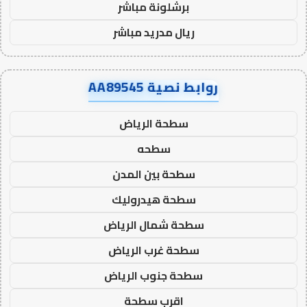
برشلونة مباشر
ريال مدريد مباشر
روابط نصية AA89545
سطحة الرياض
سطحه
سطحة بين المدن
سطحة هيدروليك
سطحة شمال الرياض
سطحة غرب الرياض
سطحة جنوب الرياض
اقرب سطحة