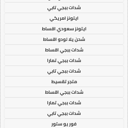
شدات ببجي تابي
ايتونز امريكي
ايتونز سعودي اقساط
شحن يلا لودو اقساط
شدات ببجي اقساط
شدات ببجي تمارا
شدات ببجي تابي
متجر تقسيط
شدات ببجي اقساط
شدات ببجي تمارا
شدات ببجي تابي
فور يو ستور