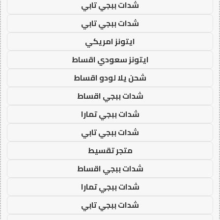
شدات ببجي تابي
شدات ببجي تابي
ايتونز امريكي
ايتونز سعودي اقساط
شحن يلا لودو اقساط
شدات ببجي اقساط
شدات ببجي تمارا
شدات ببجي تابي
متجر تقسيط
شدات ببجي اقساط
شدات ببجي تمارا
شدات ببجي تابي