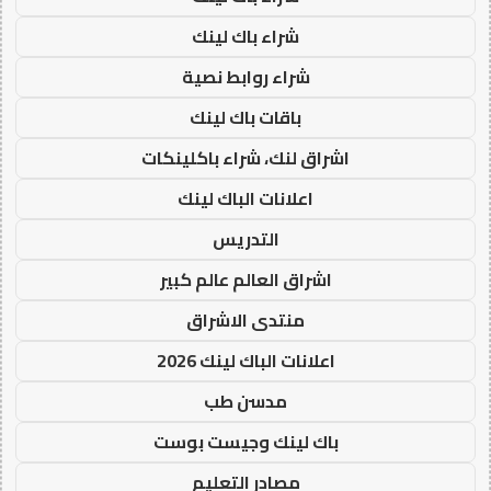
شراء باك لينك
شراء روابط نصية
باقات باك لينك
اشراق لنك، شراء باكلينكات
اعلانات الباك لينك
التدريس
اشراق العالم عالم كبير
منتدى الاشراق
اعلانات الباك لينك 2026
مدسن طب
باك لينك وجيست بوست
مصادر التعليم