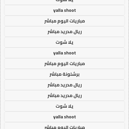
yalla shoot
مباريات اليوم مباشر
ريال مدريد مباشر
يلا شوت
yalla shoot
مباريات اليوم مباشر
برشلونة مباشر
ريال مدريد مباشر
ريال مدريد مباشر
يلا شوت
yalla shoot
مباريات اليوم مباشر