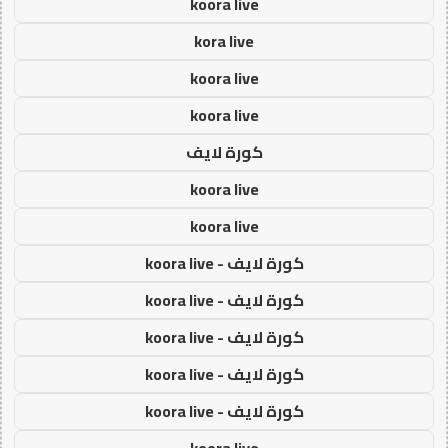
koora live
kora live
koora live
koora live
كورة لايف
koora live
koora live
كورة لايف - koora live
كورة لايف - koora live
كورة لايف - koora live
كورة لايف - koora live
كورة لايف - koora live