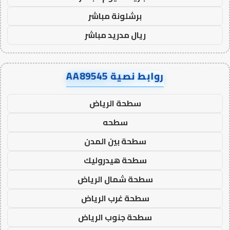
برشلونة مباشر
ريال مدريد مباشر
روابط نصية AA89545
سطحة الرياض
سطحه
سطحة بين المدن
سطحة هيدروليك
سطحة شمال الرياض
سطحة غرب الرياض
سطحة جنوب الرياض