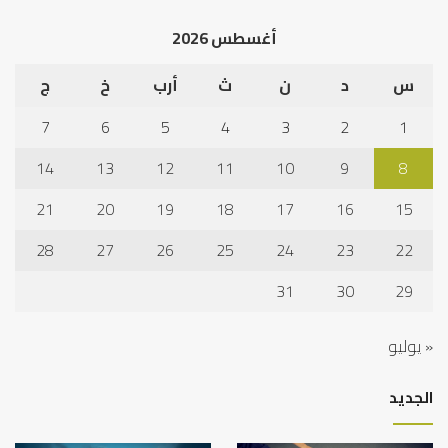
أغسطس 2026
س
د
ن
ث
أرب
خ
ج
7
6
5
4
3
2
1
14
13
12
11
10
9
8
21
20
19
18
17
16
15
28
27
26
25
24
23
22
31
30
29
« يوليو
الجديد