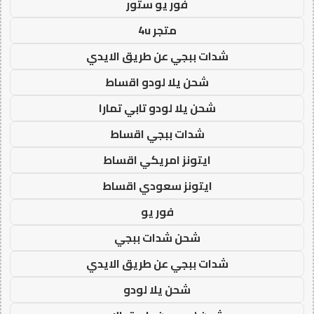
فور يو ستور
متجر 4u
شدات ببجي عن طريق الايدي
شحن يلا لودو اقساط
شحن يلا لودو تابي تمارا
شدات ببجي اقساط
ايتونز امريكي اقساط
ايتونز سعودي اقساط
فور يو
شحن شدات ببجي
شدات ببجي عن طريق الايدي
شحن يلا لودو