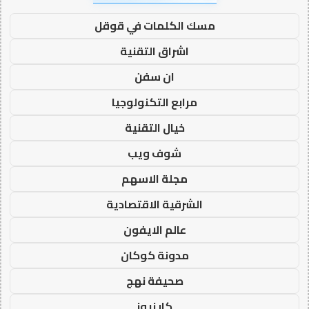
مسك الكلمات في قوقل
اشراق التقنية
ان سفن
مرابع التكنولوجيا
خيال التقنية
شوف ويب
مجلة الاسهم
الشرقية الاقتصادية
عالم الايفون
مدونة كوكان
صحيفة نهج
كار نيوز