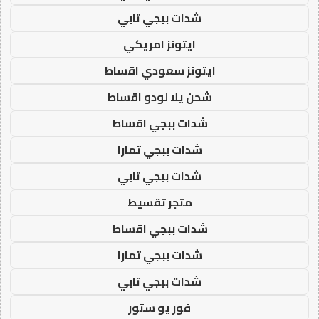
شدات ببجي تابي
ايتونز امريكي
ايتونز سعودي اقساط
شحن يلا لودو اقساط
شدات ببجي اقساط
شدات ببجي تمارا
شدات ببجي تابي
متجر تقسيط
شدات ببجي اقساط
شدات ببجي تمارا
شدات ببجي تابي
فور يو ستور