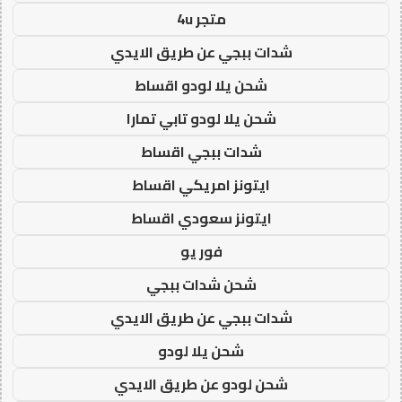
متجر 4u
شدات ببجي عن طريق الايدي
شحن يلا لودو اقساط
شحن يلا لودو تابي تمارا
شدات ببجي اقساط
ايتونز امريكي اقساط
ايتونز سعودي اقساط
فور يو
شحن شدات ببجي
شدات ببجي عن طريق الايدي
شحن يلا لودو
شحن لودو عن طريق الايدي