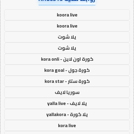
koora live
koora live
يلا شوت
يلا شوت
كورة اون لاين - kora onli
كورة جول - kora goal
كورة ستار - kora star
سوريا لايف
يلا لايف - yalla live
يلا كورة - yallakora
kora live