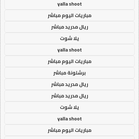
yalla shoot
مباريات اليوم مباشر
ريال مدريد مباشر
يلا شوت
yalla shoot
مباريات اليوم مباشر
برشلونة مباشر
ريال مدريد مباشر
ريال مدريد مباشر
يلا شوت
yalla shoot
مباريات اليوم مباشر