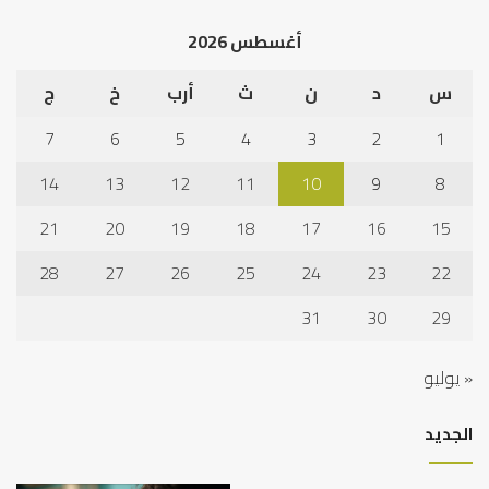
أغسطس 2026
س
د
ن
ث
أرب
خ
ج
7
6
5
4
3
2
1
14
13
12
11
10
9
8
21
20
19
18
17
16
15
28
27
26
25
24
23
22
31
30
29
« يوليو
الجديد