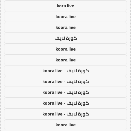
kora live
koora live
koora live
كورة لايف
koora live
koora live
كورة لايف - koora live
كورة لايف - koora live
كورة لايف - koora live
كورة لايف - koora live
كورة لايف - koora live
koora live