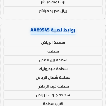
برشلونة مباشر
ريال مدريد مباشر
روابط نصية AA89545
سطحة الرياض
سطحه
سطحة بين المدن
سطحة هيدروليك
سطحة شمال الرياض
سطحة غرب الرياض
سطحة جنوب الرياض
اقرب سطحة