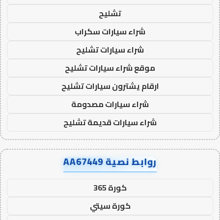
تشليح
شراء سيارات سكراب
شراء سيارات تشليح
موقع شراء سيارات تشليح
ارقام يشترون سيارات تشليح
شراء سيارات مصدومة
شراء سيارات قديمة تشليح
روابط نصية AA67449
كورة 365
كورة سيتي