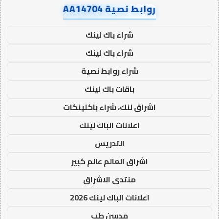
روابط نصية AA14704
شراء باك لينك
شراء باك لينك
شراء روابط نصية
باقات باك لينك
اشراق لنك، شراء باكلينكات
اعلانات الباك لينك
التدريس
اشراق العالم عالم كبير
منتدى الاشراق
اعلانات الباك لينك 2026
مدسن طب