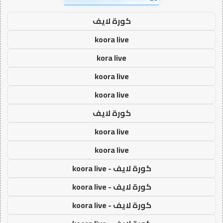
كورة لايف
koora live
kora live
koora live
koora live
كورة لايف
koora live
koora live
كورة لايف - koora live
كورة لايف - koora live
كورة لايف - koora live