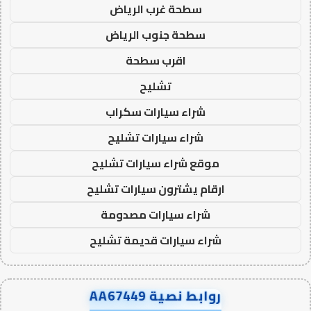
سطحة غرب الرياض
سطحة جنوب الرياض
اقرب سطحة
تشليح
شراء سيارات سكراب
شراء سيارات تشليح
موقع شراء سيارات تشليح
ارقام يشترون سيارات تشليح
شراء سيارات مصدومة
شراء سيارات قديمة تشليح
روابط نصية AA67449