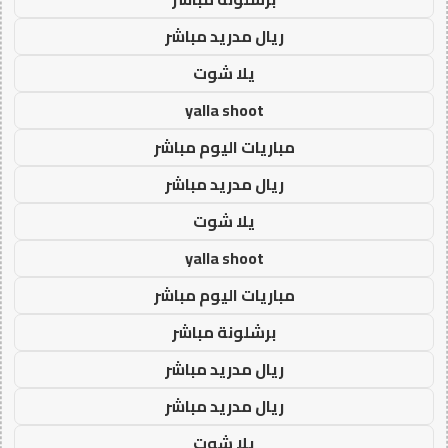
ريال مدريد مباشر
يلا شوت
yalla shoot
مباريات اليوم مباشر
ريال مدريد مباشر
يلا شوت
yalla shoot
مباريات اليوم مباشر
برشلونة مباشر
ريال مدريد مباشر
ريال مدريد مباشر
يلا شوت