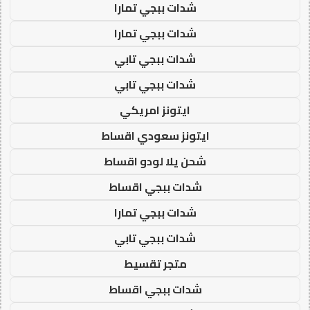
شدات ببجي تمارا
شدات ببجي تمارا
شدات ببجي تابي
شدات ببجي تابي
ايتونز امريكي
ايتونز سعودي اقساط
شحن يلا لودو اقساط
شدات ببجي اقساط
شدات ببجي تمارا
شدات ببجي تابي
متجر تقسيط
شدات ببجي اقساط