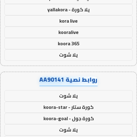
يلا كورة - yallakora
kora live
kooralive
koora 365
يلا شوت
روابط نصية AA90141
يلا شوت
كورة ستار - koora-star
كورة جول - koora-goal
يلا شوت