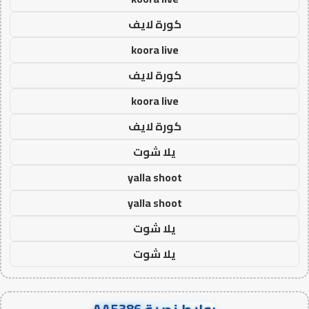
كورة لايف
koora live
كورة لايف
koora live
كورة لايف
يلا شوت
yalla shoot
yalla shoot
يلا شوت
يلا شوت