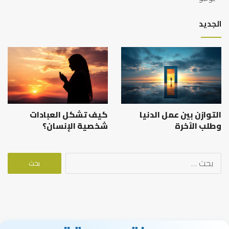
الجديد
التوازن بين عمل الدنيا
كيف تشكل العبادات
وطلب الآخرة
شخصية الإنسان؟
البحث
عن: