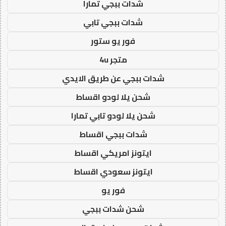
شدات ببجي تمارا
شدات ببجي تابي
فور يو ستور
متجر 4u
شدات ببجي عن طريق الايدي
شحن يلا لودو اقساط
شحن يلا لودو تابي تمارا
شدات ببجي اقساط
ايتونز امريكي اقساط
ايتونز سعودي اقساط
فور يو
شحن شدات ببجي