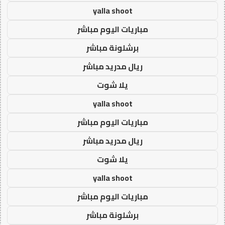
yalla shoot
مباريات اليوم مباشر
برشلونة مباشر
ريال مدريد مباشر
يلا شوت
yalla shoot
مباريات اليوم مباشر
ريال مدريد مباشر
يلا شوت
yalla shoot
مباريات اليوم مباشر
برشلونة مباشر