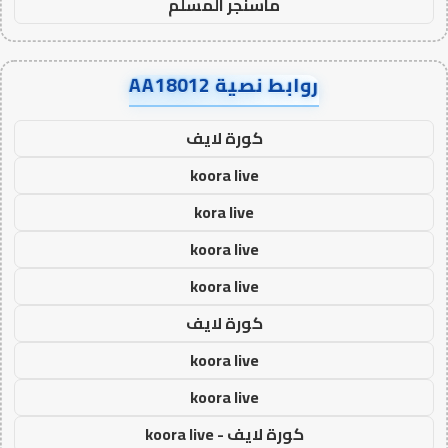
ماسنجر المسلم
روابط نصية AA18012
كورة لايف
koora live
kora live
koora live
koora live
كورة لايف
koora live
koora live
كورة لايف - koora live