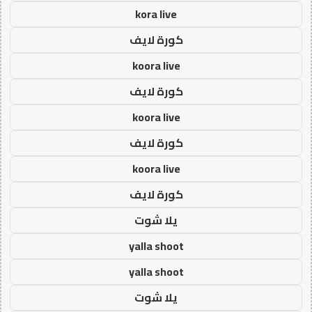
kora live
كورة لايف
koora live
كورة لايف
koora live
كورة لايف
koora live
كورة لايف
يلا شوت
yalla shoot
yalla shoot
يلا شوت