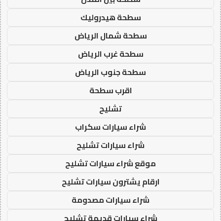
سطحة هيدروليك
سطحة شمال الرياض
سطحة غرب الرياض
سطحة جنوب الرياض
اقرب سطحة
تشليح
شراء سيارات سكراب
شراء سيارات تشليح
موقع شراء سيارات تشليح
ارقام يشترون سيارات تشليح
شراء سيارات مصدومة
شراء سيارات قديمة تشليح