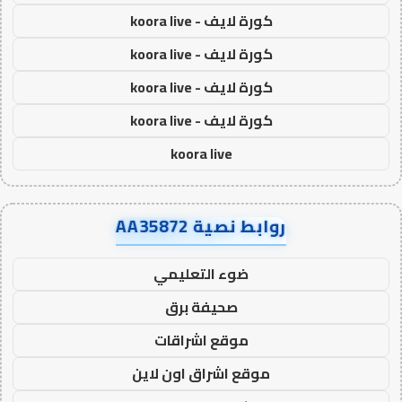
كورة لايف - koora live
كورة لايف - koora live
كورة لايف - koora live
كورة لايف - koora live
koora live
روابط نصية AA35872
ضوء التعليمي
صحيفة برق
موقع اشراقات
موقع اشراق اون لاين