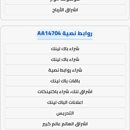
اشراق الأرباح
روابط نصية AA14704
شراء باك لينك
شراء باك لينك
شراء روابط نصية
باقات باك لينك
اشراق لنك، شراء باكلينكات
اعلانات الباك لينك
التدريس
اشراق العالم عالم كبير