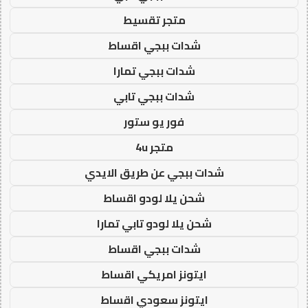
متجر تقسيط
شدات ببجي اقساط
شدات ببجي تمارا
شدات ببجي تابي
فور يو ستور
متجر 4u
شدات ببجي عن طريق الايدي
شحن يلا لودو اقساط
شحن يلا لودو تابي تمارا
شدات ببجي اقساط
ايتونز امريكي اقساط
ايتونز سعودي اقساط