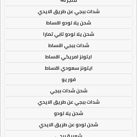
شدات ببجي عن طريق الايدي
شحن يلا لودو اقساط
شحن يلا لودو تابي تمارا
شدات ببجي اقساط
ايتونز امريكي اقساط
ايتونز سعودي اقساط
فور يو
شحن شدات ببجي
شدات ببجي عن طريق الايدي
شحن يلا لودو
شحن لودو عن طريق الايدي
شعبية ببجي