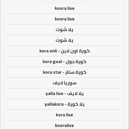
koora live
koora live
يلا شوت
يلا شوت
كورة اون لاين - kora onli
كورة جول - kora goal
كورة ستار - kora star
سوريا لايف
يلا لايف - yalla live
يلا كورة - yallakora
kora live
kooralive