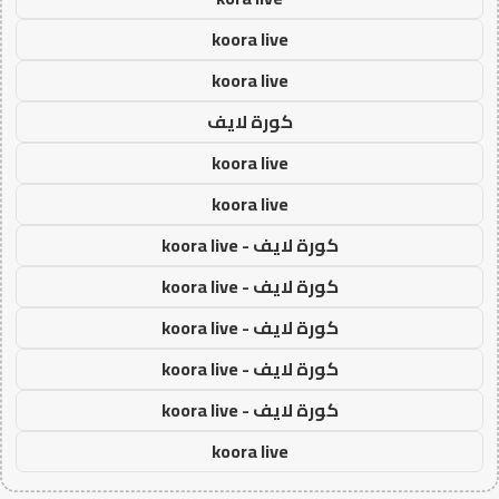
koora live
koora live
كورة لايف
koora live
koora live
كورة لايف - koora live
كورة لايف - koora live
كورة لايف - koora live
كورة لايف - koora live
كورة لايف - koora live
koora live