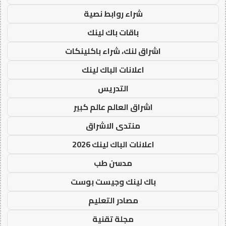
شراء روابط نصية
باقات باك لينك
اشراق لنك، شراء باكلينكات
اعلانات الباك لينك
التدريس
اشراق العالم عالم كبير
منتدى الاشراق
اعلانات الباك لينك 2026
مدسن طب
باك لينك وجيست بوست
مصادر التعليم
مجلة تقنية