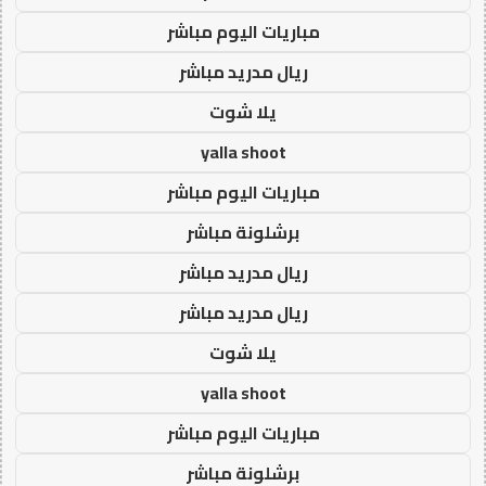
مباريات اليوم مباشر
ريال مدريد مباشر
يلا شوت
yalla shoot
مباريات اليوم مباشر
برشلونة مباشر
ريال مدريد مباشر
ريال مدريد مباشر
يلا شوت
yalla shoot
مباريات اليوم مباشر
برشلونة مباشر