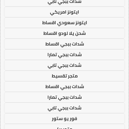
شدات ببجي تابي
ايتونز امريكي
ايتونز سعودي اقساط
شحن يلا لودو اقساط
شدات ببجي اقساط
شدات ببجي تمارا
شدات ببجي تابي
متجر تقسيط
شدات ببجي اقساط
شدات ببجي تمارا
شدات ببجي تابي
فور يو ستور
متجر 4u