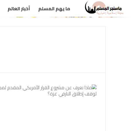
ما يهم المسلم
أخبار العالم