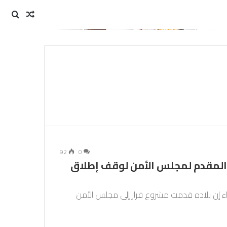
مقال
بحث
عن
عشوائي
92
0
 المقدم لمجلس الأمن لوقف إطلاق
بعاء إن بلاده قدمت مشروع قرار إلى مجلس الأمن