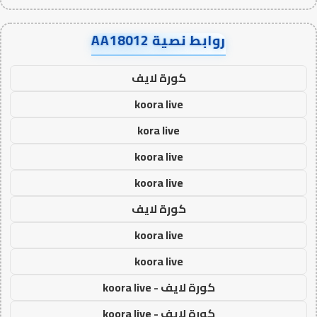
روابط نصية AA18012
كورة لايف
koora live
kora live
koora live
koora live
كورة لايف
koora live
koora live
كورة لايف - koora live
كورة لايف - koora live