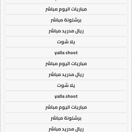
مباريات اليوم مباشر
برشلونة مباشر
ريال مدريد مباشر
يلا شوت
yalla shoot
مباريات اليوم مباشر
ريال مدريد مباشر
يلا شوت
yalla shoot
مباريات اليوم مباشر
برشلونة مباشر
ريال مدريد مباشر