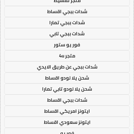
متجر تقسيط
شدات ببجي اقساط
شدات ببجي تمارا
شدات ببجي تابي
فور يو ستور
متجر 4u
شدات ببجي عن طريق الايدي
شحن يلا لودو اقساط
شحن يلا لودو تابي تمارا
شدات ببجي اقساط
ايتونز امريكي اقساط
ايتونز سعودي اقساط
فور يو