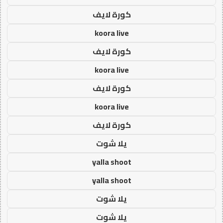
كورة لايف
koora live
كورة لايف
koora live
كورة لايف
koora live
كورة لايف
يلا شوت
yalla shoot
yalla shoot
يلا شوت
يلا شوت