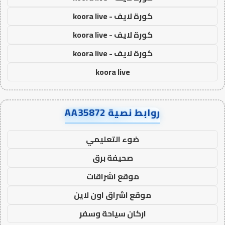
كورة لايف - koora live
كورة لايف - koora live
كورة لايف - koora live
koora live
روابط نصية AA35872
ضوء التعليمي
صحيفة برق
موقع اشراقات
موقع اشراق اون لاين
اركان سياحة وسفر