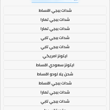
شدات ببجي اقساط
شدات ببجي تمارا
شدات ببجي تمارا
شدات ببجي تابي
شدات ببجي تابي
ايتونز امريكي
ايتونز سعودي اقساط
شحن يلا لودو اقساط
شدات ببجي اقساط
شدات ببجي تمارا
شدات ببجي تابي