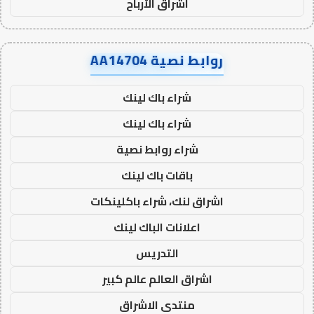
اشراق الأرباح
روابط نصية AA14704
شراء باك لينك
شراء باك لينك
شراء روابط نصية
باقات باك لينك
اشراق لنك، شراء باكلينكات
اعلانات الباك لينك
التدريس
اشراق العالم عالم كبير
منتدى الاشراق