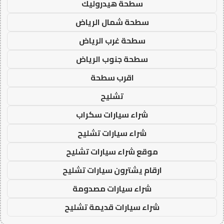
سطحة هيدروليك
سطحة شمال الرياض
سطحة غرب الرياض
سطحة جنوب الرياض
اقرب سطحة
تشليح
شراء سيارات سكراب
شراء سيارات تشليح
موقع شراء سيارات تشليح
ارقام يشترون سيارات تشليح
شراء سيارات مصدومة
شراء سيارات قديمة تشليح