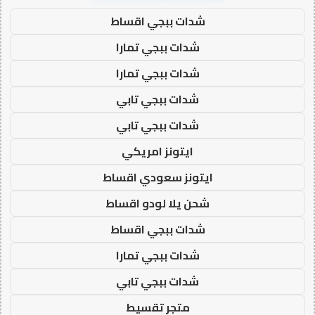
شدات ببجي اقساط
شدات ببجي تمارا
شدات ببجي تمارا
شدات ببجي تابي
شدات ببجي تابي
ايتونز امريكي
ايتونز سعودي اقساط
شحن يلا لودو اقساط
شدات ببجي اقساط
شدات ببجي تمارا
شدات ببجي تابي
متجر تقسيط