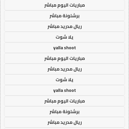
مباريات اليوم مباشر
برشلونة مباشر
ريال مدريد مباشر
يلا شوت
yalla shoot
مباريات اليوم مباشر
ريال مدريد مباشر
يلا شوت
yalla shoot
مباريات اليوم مباشر
برشلونة مباشر
ريال مدريد مباشر