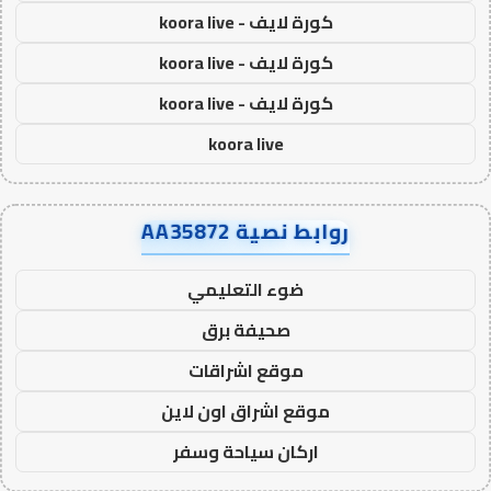
كورة لايف - koora live
كورة لايف - koora live
كورة لايف - koora live
koora live
روابط نصية AA35872
ضوء التعليمي
صحيفة برق
موقع اشراقات
موقع اشراق اون لاين
اركان سياحة وسفر