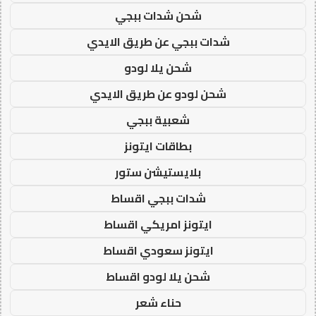
شحن شدات ببجي
شدات ببجي عن طريق الايدي
شحن يلا لودو
شحن لودو عن طريق الايدي
شعبية ببجي
بطاقات ايتونز
بلايستيشن ستور
شدات ببجي اقساط
ايتونز امريكي اقساط
ايتونز سعودي اقساط
شحن يلا لودو اقساط
حناء شعر