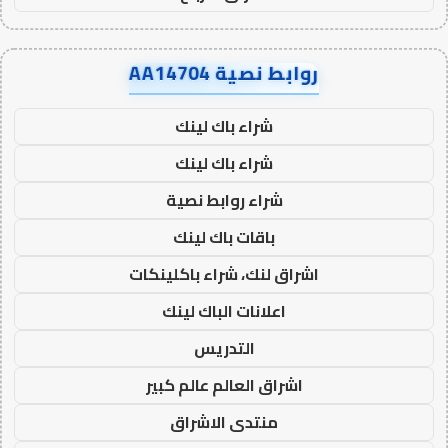
روابط نصية AA14704
شراء باك لينك
شراء باك لينك
شراء روابط نصية
باقات باك لينك
اشراق لنك، شراء باكلينكات
اعلانات الباك لينك
التدريس
اشراق العالم عالم كبير
منتدى الاشراق