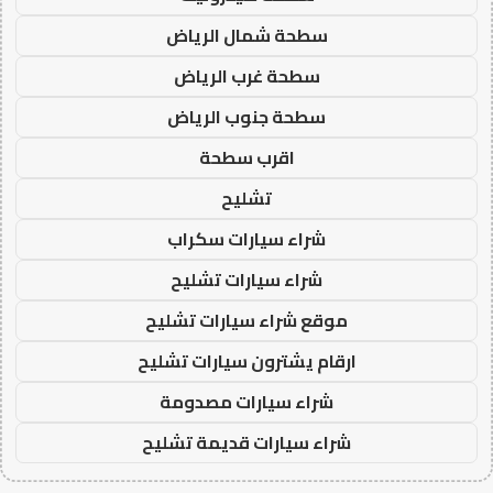
سطحة شمال الرياض
سطحة غرب الرياض
سطحة جنوب الرياض
اقرب سطحة
تشليح
شراء سيارات سكراب
شراء سيارات تشليح
موقع شراء سيارات تشليح
ارقام يشترون سيارات تشليح
شراء سيارات مصدومة
شراء سيارات قديمة تشليح