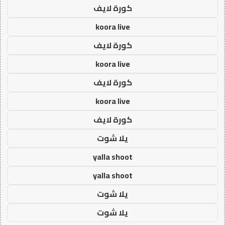
كورة لايف
koora live
كورة لايف
koora live
كورة لايف
koora live
كورة لايف
يلا شوت
yalla shoot
yalla shoot
يلا شوت
يلا شوت