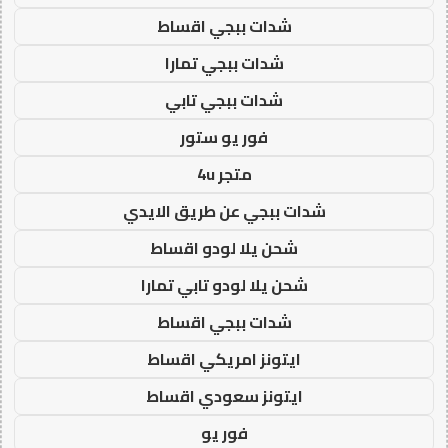
شدات ببجي اقساط
شدات ببجي تمارا
شدات ببجي تابي
فور يو ستور
متجر 4u
شدات ببجي عن طريق الايدي
شحن يلا لودو اقساط
شحن يلا لودو تابي تمارا
شدات ببجي اقساط
ايتونز امريكي اقساط
ايتونز سعودي اقساط
فور يو