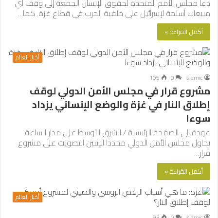
دعا مجلس الأمم المتحدة لحقوق الإنسان الجمعة إلى وقف أي
مبيعات أسلحة لإسرائيل على خلفية الحرب في قطاع غزة. كما…
أكمل القراءة »
أخبار العالم
105
0
islamic
مشروع قرار في مجلس الأمن الدولي لوقف
إطلاق النار في غزة والوضع الإنساني يزداد
سوءا
عودة إلى الصفحة الرئيسية / الشرق الأوسط على مدار الساعة
يحاول مجلس الأمن الدولي مجددا الإثنين التصويت على مشروع
قرار…
أكمل القراءة »
أخبار العالم
93
0
islamic