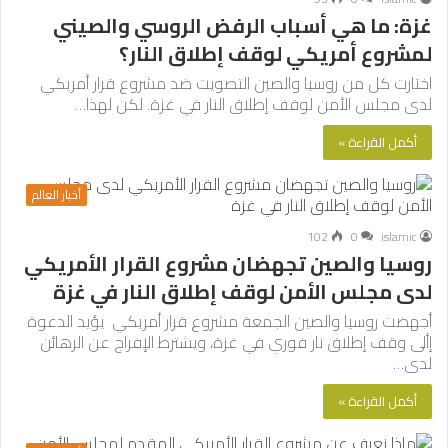
غزة: ما هي أسباب الرفض الروسي والصيني
لمشروع أمريكي لوقف إطلاق النار؟
اختارت كل من روسيا والصين التصويت ضد مشروع قرار أمريكي
لدى مجلس الأمن لوقف إطلاق النار في غزة. لكن لهذا…
أكمل القراءة »
أخبار العالم
102
0
islamic
روسيا والصين تجهضان مشروع القرار الأمريكي
لدى مجلس الأمن لوقف إطلاق النار في غزة
أجهضت روسيا والصين الجمعة مشروع قرار أمريكي يؤيد الدعوة
إألى وقف إطلاق نار فوري في غزة، ويشترط الإفراج عن الرهائن
لدى…
أكمل القراءة »