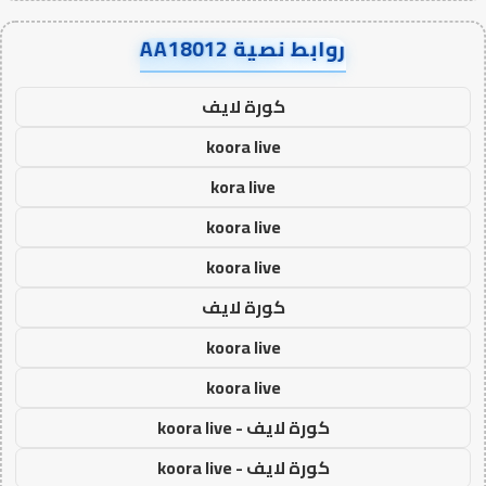
روابط نصية AA18012
كورة لايف
koora live
kora live
koora live
koora live
كورة لايف
koora live
koora live
كورة لايف - koora live
كورة لايف - koora live