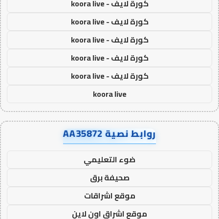
كورة لايف - koora live
كورة لايف - koora live
كورة لايف - koora live
كورة لايف - koora live
كورة لايف - koora live
koora live
روابط نصية AA35872
ضوء التعليمي
صحيفة برق
موقع اشراقات
موقع اشراق اون لاين