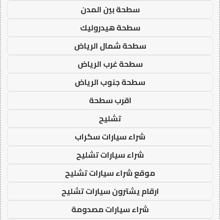
سطحة بين المدن
سطحة هيدروليك
سطحة شمال الرياض
سطحة غرب الرياض
سطحة جنوب الرياض
اقرب سطحة
تشليح
شراء سيارات سكراب
شراء سيارات تشليح
موقع شراء سيارات تشليح
ارقام يشترون سيارات تشليح
شراء سيارات مصدومة