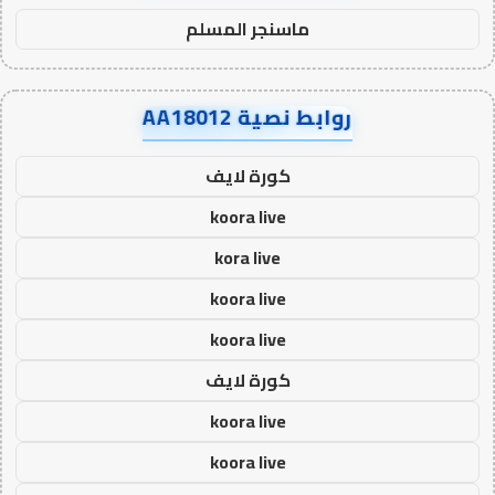
ماسنجر المسلم
روابط نصية AA18012
كورة لايف
koora live
kora live
koora live
koora live
كورة لايف
koora live
koora live