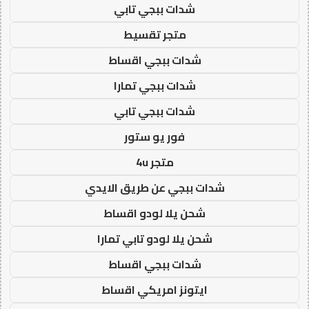
شدات ببجي تابي
متجر تقسيط
شدات ببجي اقساط
شدات ببجي تمارا
شدات ببجي تابي
فور يو ستور
متجر 4u
شدات ببجي عن طريق الايدي
شحن يلا لودو اقساط
شحن يلا لودو تابي تمارا
شدات ببجي اقساط
ايتونز امريكي اقساط