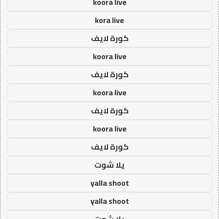
koora live
kora live
كورة لايف
koora live
كورة لايف
koora live
كورة لايف
koora live
كورة لايف
يلا شوت
yalla shoot
yalla shoot
يلا شوت