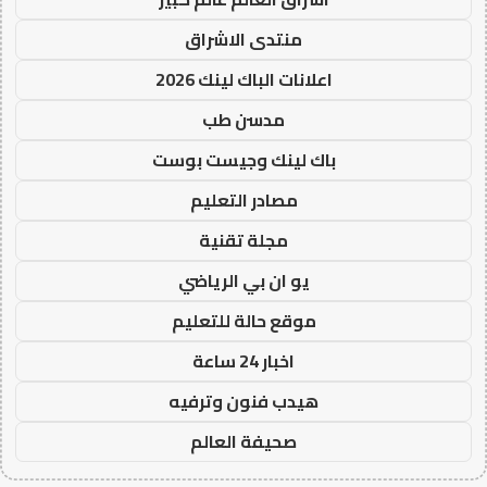
منتدى الاشراق
اعلانات الباك لينك 2026
مدسن طب
باك لينك وجيست بوست
مصادر التعليم
مجلة تقنية
يو ان بي الرياضي
موقع حالة للتعليم
اخبار 24 ساعة
هيدب فنون وترفيه
صحيفة العالم