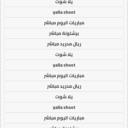
يلا شوت
yalla shoot
مباريات اليوم مباشر
برشلونة مباشر
ريال مدريد مباشر
يلا شوت
yalla shoot
مباريات اليوم مباشر
ريال مدريد مباشر
يلا شوت
yalla shoot
مباريات اليوم مباشر