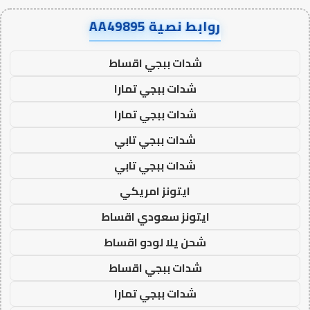
روابط نصية AA49895
شدات ببجي اقساط
شدات ببجي تمارا
شدات ببجي تمارا
شدات ببجي تابي
شدات ببجي تابي
ايتونز امريكي
ايتونز سعودي اقساط
شحن يلا لودو اقساط
شدات ببجي اقساط
شدات ببجي تمارا