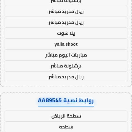
برشلونة مباشر
ريال مدريد مباشر
ريال مدريد مباشر
يلا شوت
yalla shoot
مباريات اليوم مباشر
برشلونة مباشر
ريال مدريد مباشر
روابط نصية AA89545
سطحة الرياض
سطحه