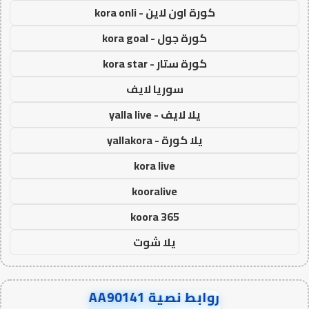
كورة اون لاين - kora onli
كورة جول - kora goal
كورة ستار - kora star
سوريا لايف
يلا لايف - yalla live
يلا كورة - yallakora
kora live
kooralive
koora 365
يلا شوت
روابط نصية AA90141