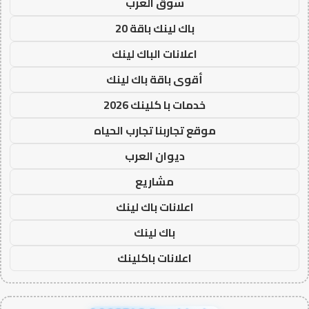
سوق العرب
باك لينك باقة 20
اعلانات الباك لينك
أقوى باقة باك لينك
خدمات با كلينك 2026
موقع تجاربنا تجارب الحياه
ديوان العرب
مشاريع
اعلانات باك لينك
باك لينك
اعلانات باكلينك