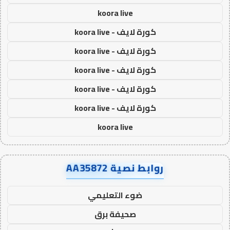
koora live
كورة لايف - koora live
كورة لايف - koora live
كورة لايف - koora live
كورة لايف - koora live
كورة لايف - koora live
koora live
روابط نصية AA35872
ضوء التعليمي
صحيفة برق