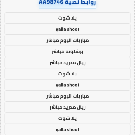
روابط نصية AA98746
يلا شوت
yalla shoot
مباريات اليوم مباشر
برشلونة مباشر
ريال مدريد مباشر
يلا شوت
yalla shoot
مباريات اليوم مباشر
ريال مدريد مباشر
يلا شوت
yalla shoot