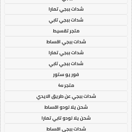
شدات ببجي تمارا
شدات ببجي تابي
متجر تقسيط
شدات ببجي اقساط
شدات ببجي تمارا
شدات ببجي تابي
فور يو ستور
متجر 4u
شدات ببجي عن طريق الايدي
شحن يلا لودو اقساط
شحن يلا لودو تابي تمارا
شدات ببجي اقساط