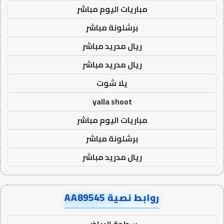
مباريات اليوم مباشر
برشلونة مباشر
ريال مدريد مباشر
ريال مدريد مباشر
يلا شوت
yalla shoot
مباريات اليوم مباشر
برشلونة مباشر
ريال مدريد مباشر
روابط نصية AA89545
سطحة الرياض