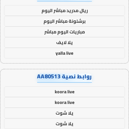
ريال مدريد مباشر اليوم
برشلونة مباشر اليوم
مباريات اليوم مباشر
يلا لايف
yalla live
روابط نصية AA80513
koora live
koora live
يلا شوت
يلا شوت