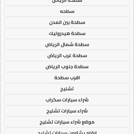
سطحه
سطحة بين المدن
سطحة هيدروليك
سطحة شمال الرياض
سطحة غرب الرياض
سطحة جنوب الرياض
اقرب سطحة
تشليح
شراء سيارات سكراب
شراء سيارات تشليح
موقع شراء سيارات تشليح
ارقام يشترون سيارات تشليح