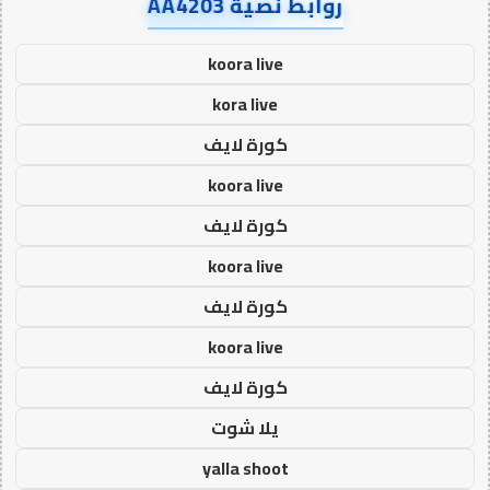
روابط نصية AA4203
koora live
kora live
كورة لايف
koora live
كورة لايف
koora live
كورة لايف
koora live
كورة لايف
يلا شوت
yalla shoot