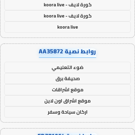
كورة لايف - koora live
كورة لايف - koora live
koora live
روابط نصية AA35872
ضوء التعليمي
صحيفة برق
موقع اشراقات
موقع اشراق اون لاين
اركان سياحة وسفر