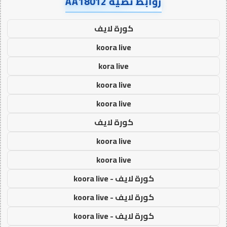
روابط نصية AA18012
كورة لايف
koora live
kora live
koora live
koora live
كورة لايف
koora live
koora live
كورة لايف - koora live
كورة لايف - koora live
كورة لايف - koora live