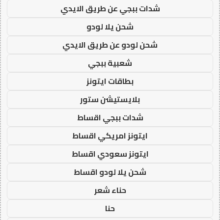
شدات ببجي عن طريق الايدي
شحن يلا لودو
شحن لودو عن طريق الايدي
شعبية ببجي
بطاقات ايتونز
بلايستيشن ستور
شدات ببجي اقساط
ايتونز امريكي اقساط
ايتونز سعودي اقساط
شحن يلا لودو اقساط
حناء شعر
حنا