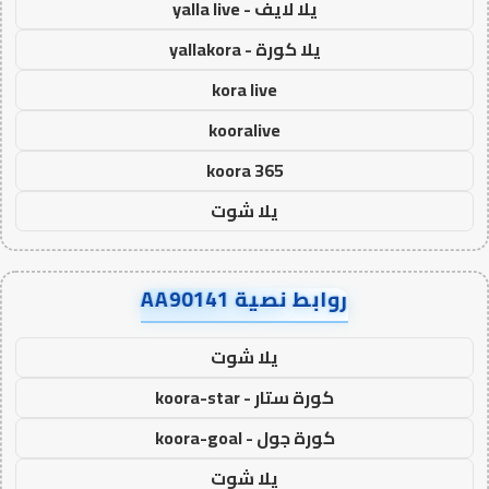
يلا لايف - yalla live
يلا كورة - yallakora
kora live
kooralive
koora 365
يلا شوت
روابط نصية AA90141
يلا شوت
كورة ستار - koora-star
كورة جول - koora-goal
يلا شوت