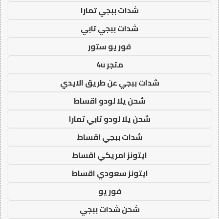
شدات ببجي تمارا
شدات ببجي تابي
فور يو ستور
متجر 4u
شدات ببجي عن طريق الايدي
شحن يلا لودو اقساط
شحن يلا لودو تابي تمارا
شدات ببجي اقساط
ايتونز امريكي اقساط
ايتونز سعودي اقساط
فور يو
شحن شدات ببجي