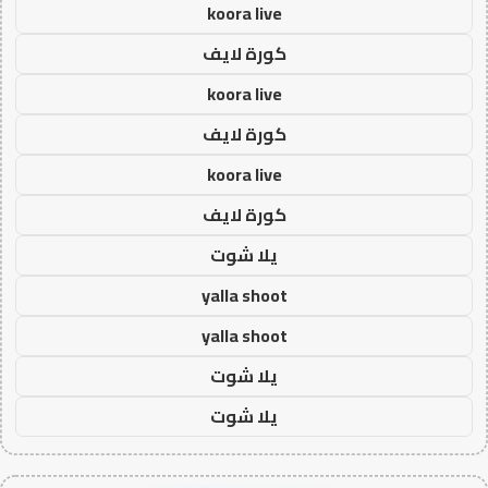
koora live
كورة لايف
koora live
كورة لايف
koora live
كورة لايف
يلا شوت
yalla shoot
yalla shoot
يلا شوت
يلا شوت