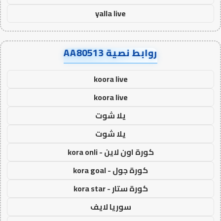
yalla live
روابط نصية AA80513
koora live
koora live
يلا شوت
يلا شوت
كورة اون لاين - kora onli
كورة جول - kora goal
كورة ستار - kora star
سوريا لايف