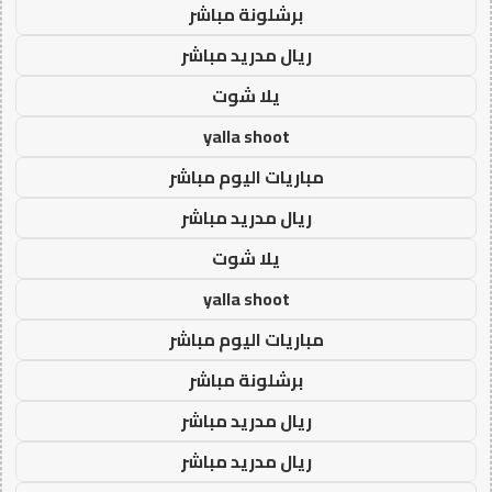
برشلونة مباشر
ريال مدريد مباشر
يلا شوت
yalla shoot
مباريات اليوم مباشر
ريال مدريد مباشر
يلا شوت
yalla shoot
مباريات اليوم مباشر
برشلونة مباشر
ريال مدريد مباشر
ريال مدريد مباشر