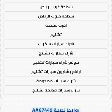
سطحة غرب الرياض
سطحة جنوب الرياض
اقرب سطحة
تشليح
شراء سيارات سكراب
شراء سيارات تشليح
موقع شراء سيارات تشليح
ارقام يشترون سيارات تشليح
شراء سيارات مصدومة
شراء سيارات قديمة تشليح
روابط نصية AA67449