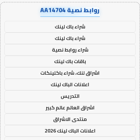
روابط نصية AA14704
شراء باك لينك
شراء باك لينك
شراء روابط نصية
باقات باك لينك
اشراق لنك، شراء باكلينكات
اعلانات الباك لينك
التدريس
اشراق العالم عالم كبير
منتدى الاشراق
اعلانات الباك لينك 2026