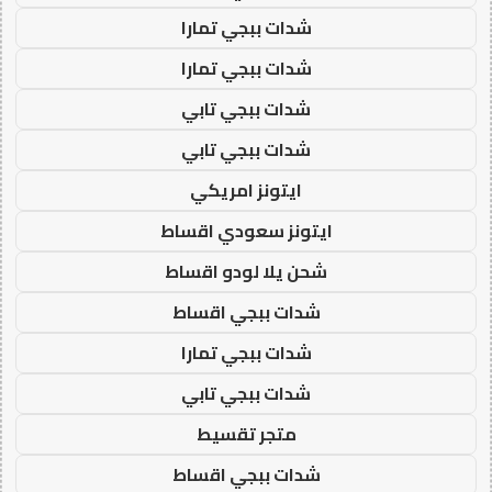
شدات ببجي تمارا
شدات ببجي تمارا
شدات ببجي تابي
شدات ببجي تابي
ايتونز امريكي
ايتونز سعودي اقساط
شحن يلا لودو اقساط
شدات ببجي اقساط
شدات ببجي تمارا
شدات ببجي تابي
متجر تقسيط
شدات ببجي اقساط