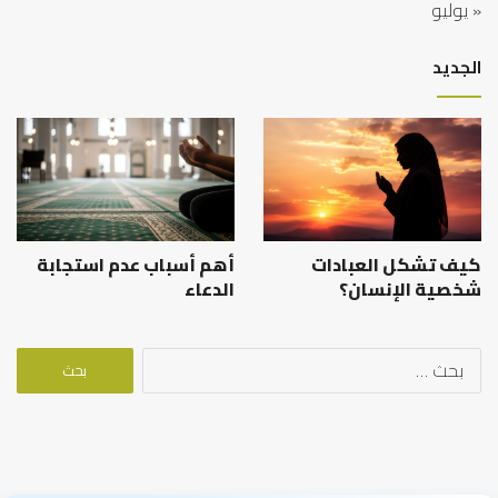
« يوليو
الجديد
كيف تشكل العبادات
أهم أسباب عدم استجابة
شخصية الإنسان؟
الدعاء
البحث
عن: