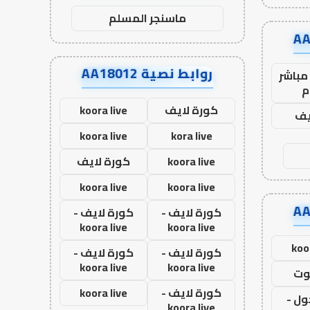
ماسنجر المسلم
روابط نصية AA18012
مباشر
م
كورة لايف
koora live
يف
koora live
kora live
koora live
كورة لايف
koora live
koora live
كورة لايف -
كورة لايف -
koora live
koora live
koo
كورة لايف -
كورة لايف -
koora live
koora live
وت
كورة لايف -
koora live
ول -
koora live