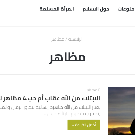
منوعات
حول الاسلام
المرأة المسلمة
الرئيسية
/
مظاهر
مظاهر
islamic
الابتلاء من الله عقاب أم حب.4 مظاهر للابتلاء
يعتبر الابتلاء من الله ظاهرة إنسانية تتجاوز الزمان وال
يتمحور مفهوم الابتلاء حول…
أكمل القراءة »