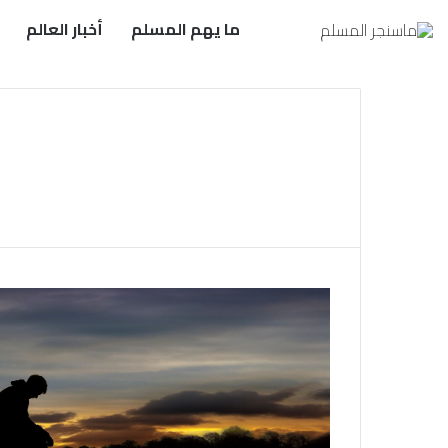
ما يهم المسلم
أخبار العالم