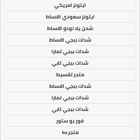
ايتونز امريكي
ايتونز سعودي اقساط
شحن يلا لودو اقساط
شدات ببجي اقساط
شدات ببجي تمارا
شدات ببجي تابي
متجر تقسيط
شدات ببجي اقساط
شدات ببجي تمارا
شدات ببجي تابي
فور يو ستور
متجر 4u