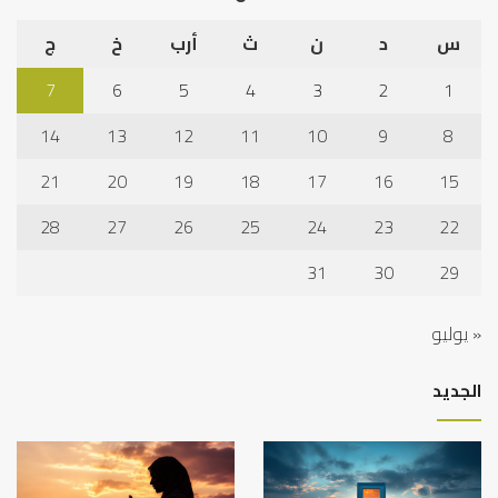
س
د
ن
ث
أرب
خ
ج
7
6
5
4
3
2
1
14
13
12
11
10
9
8
21
20
19
18
17
16
15
28
27
26
25
24
23
22
31
30
29
« يوليو
الجديد