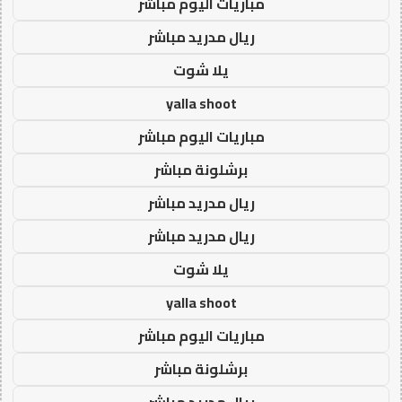
مباريات اليوم مباشر
ريال مدريد مباشر
يلا شوت
yalla shoot
مباريات اليوم مباشر
برشلونة مباشر
ريال مدريد مباشر
ريال مدريد مباشر
يلا شوت
yalla shoot
مباريات اليوم مباشر
برشلونة مباشر
ريال مدريد مباشر