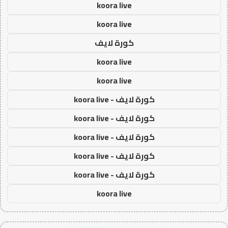
koora live
koora live
كورة لايف
koora live
koora live
كورة لايف - koora live
كورة لايف - koora live
كورة لايف - koora live
كورة لايف - koora live
كورة لايف - koora live
koora live