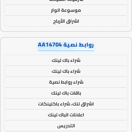
موسوعة انوار
اشراق الأرباح
روابط نصية AA14704
شراء باك لينك
شراء باك لينك
شراء روابط نصية
باقات باك لينك
اشراق لنك، شراء باكلينكات
اعلانات الباك لينك
التدريس