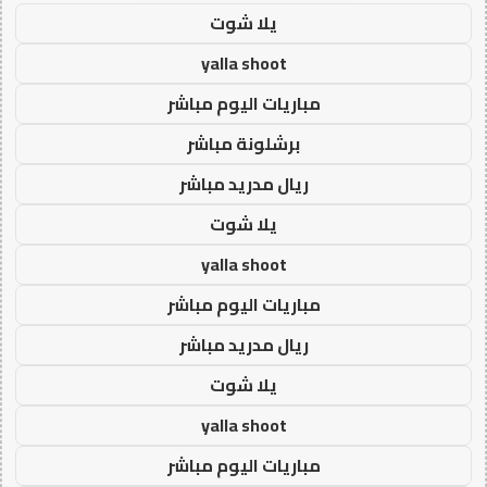
يلا شوت
yalla shoot
مباريات اليوم مباشر
برشلونة مباشر
ريال مدريد مباشر
يلا شوت
yalla shoot
مباريات اليوم مباشر
ريال مدريد مباشر
يلا شوت
yalla shoot
مباريات اليوم مباشر