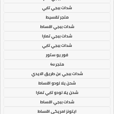
شدات ببجي تابي
متجر تقسيط
شدات ببجي اقساط
شدات ببجي تمارا
شدات ببجي تابي
فور يو ستور
متجر 4u
شدات ببجي عن طريق الايدي
شحن يلا لودو اقساط
شحن يلا لودو تابي تمارا
شدات ببجي اقساط
ايتونز امريكي اقساط