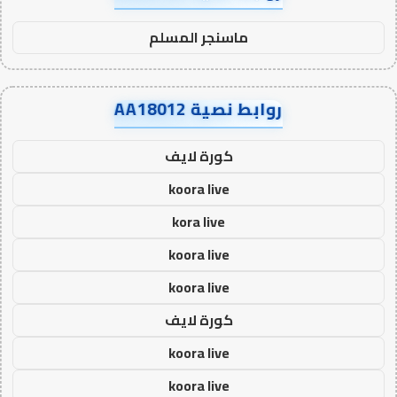
ماسنجر المسلم
روابط نصية AA18012
كورة لايف
koora live
kora live
koora live
koora live
كورة لايف
koora live
koora live