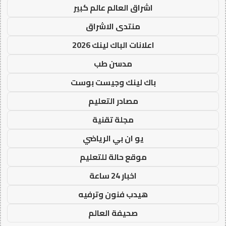
اشراق العالم عالم كبير
منتدى الاشراق
اعلانات الباك لينك 2026
مدسن طب
باك لينك وجيست بوست
مصادر التعليم
مجلة تقنية
يو ان بي الرياضي
موقع حالة للتعليم
اخبار 24 ساعة
هيدب فنون وترفيه
صحيفة العالم