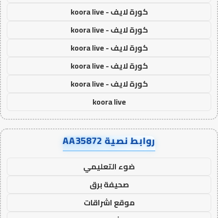
كورة لايف - koora live
كورة لايف - koora live
كورة لايف - koora live
كورة لايف - koora live
كورة لايف - koora live
koora live
روابط نصية AA35872
ضوء التعليمي
صحيفة برق
موقع اشراقات