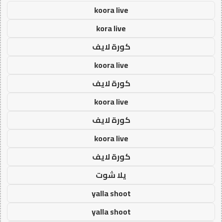
koora live
kora live
كورة لايف
koora live
كورة لايف
koora live
كورة لايف
koora live
كورة لايف
يلا شوت
yalla shoot
yalla shoot