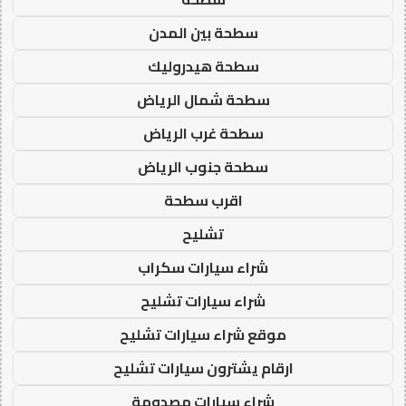
سطحة بين المدن
سطحة هيدروليك
سطحة شمال الرياض
سطحة غرب الرياض
سطحة جنوب الرياض
اقرب سطحة
تشليح
شراء سيارات سكراب
شراء سيارات تشليح
موقع شراء سيارات تشليح
ارقام يشترون سيارات تشليح
شراء سيارات مصدومة