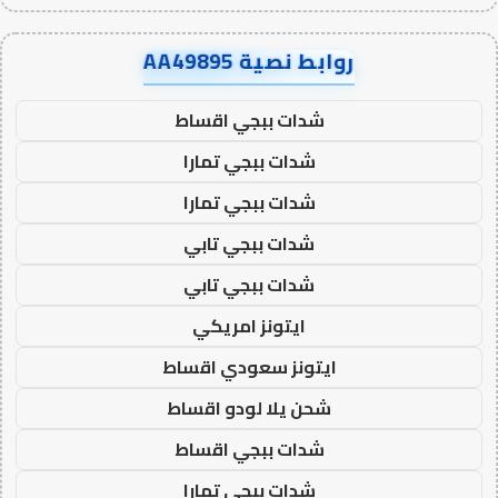
روابط نصية AA49895
شدات ببجي اقساط
شدات ببجي تمارا
شدات ببجي تمارا
شدات ببجي تابي
شدات ببجي تابي
ايتونز امريكي
ايتونز سعودي اقساط
شحن يلا لودو اقساط
شدات ببجي اقساط
شدات ببجي تمارا