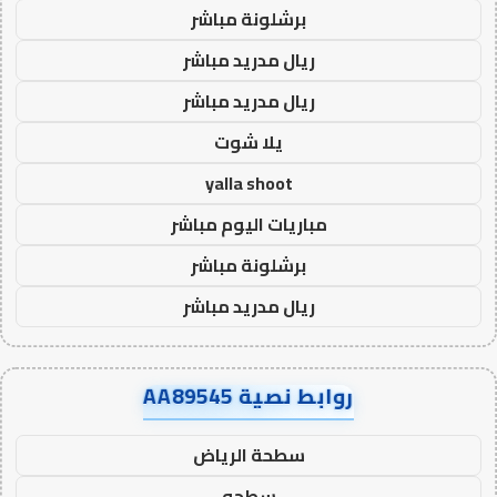
برشلونة مباشر
ريال مدريد مباشر
ريال مدريد مباشر
يلا شوت
yalla shoot
مباريات اليوم مباشر
برشلونة مباشر
ريال مدريد مباشر
روابط نصية AA89545
سطحة الرياض
سطحه