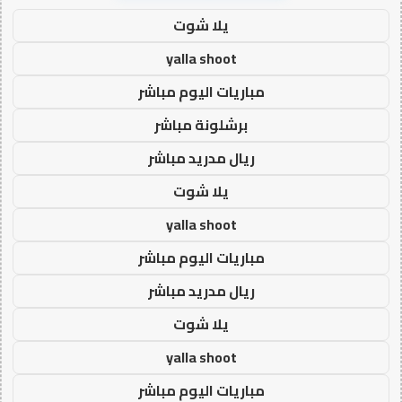
يلا شوت
yalla shoot
مباريات اليوم مباشر
برشلونة مباشر
ريال مدريد مباشر
يلا شوت
yalla shoot
مباريات اليوم مباشر
ريال مدريد مباشر
يلا شوت
yalla shoot
مباريات اليوم مباشر