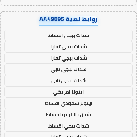
روابط نصية AA49895
شدات ببجي اقساط
شدات ببجي تمارا
شدات ببجي تمارا
شدات ببجي تابي
شدات ببجي تابي
ايتونز امريكي
ايتونز سعودي اقساط
شحن يلا لودو اقساط
شدات ببجي اقساط
شدات ببجي تمارا