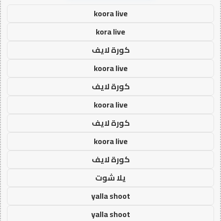
koora live
kora live
كورة لايف
koora live
كورة لايف
koora live
كورة لايف
koora live
كورة لايف
يلا شوت
yalla shoot
yalla shoot