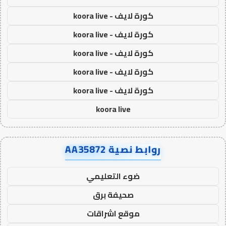
كورة لايف - koora live
كورة لايف - koora live
كورة لايف - koora live
كورة لايف - koora live
كورة لايف - koora live
koora live
روابط نصية AA35872
ضوء التعليمي
صحيفة برق
موقع اشراقات