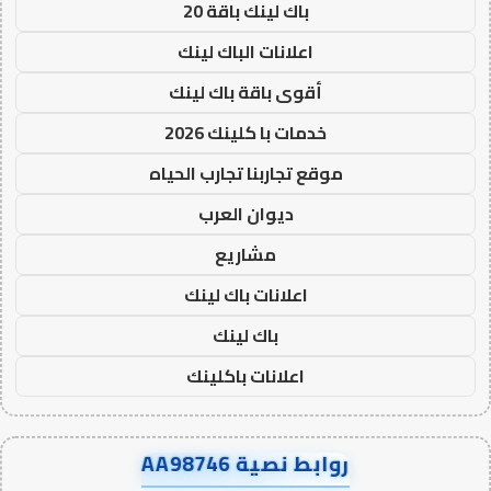
باك لينك باقة 20
اعلانات الباك لينك
أقوى باقة باك لينك
خدمات با كلينك 2026
موقع تجاربنا تجارب الحياه
ديوان العرب
مشاريع
اعلانات باك لينك
باك لينك
اعلانات باكلينك
روابط نصية AA98746