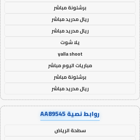
برشلونة مباشر
ريال مدريد مباشر
ريال مدريد مباشر
يلا شوت
yalla shoot
مباريات اليوم مباشر
برشلونة مباشر
ريال مدريد مباشر
روابط نصية AA89545
سطحة الرياض