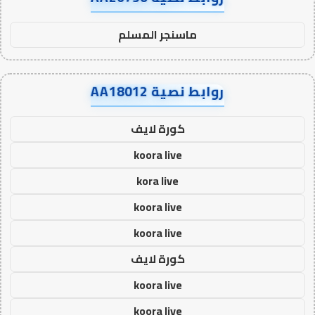
ماسنجر المسلم
روابط نصية AA18012
كورة لايف
koora live
kora live
koora live
koora live
كورة لايف
koora live
koora live