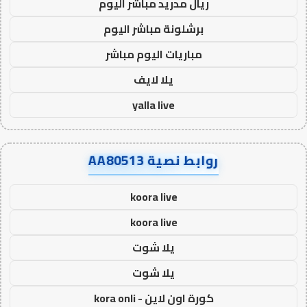
ريال مدريد مباشر اليوم
برشلونة مباشر اليوم
مباريات اليوم مباشر
يلا لايف
yalla live
روابط نصية AA80513
koora live
koora live
يلا شوت
يلا شوت
كورة اون لاين - kora onli