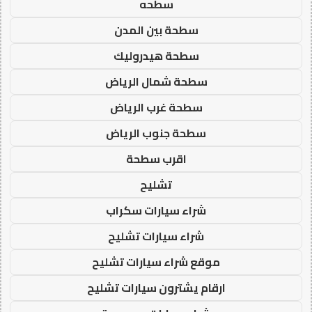
سطحه
سطحة بين المدن
سطحة هيدروليك
سطحة شمال الرياض
سطحة غرب الرياض
سطحة جنوب الرياض
اقرب سطحة
تشليح
شراء سيارات سكراب
شراء سيارات تشليح
موقع شراء سيارات تشليح
ارقام يشترون سيارات تشليح