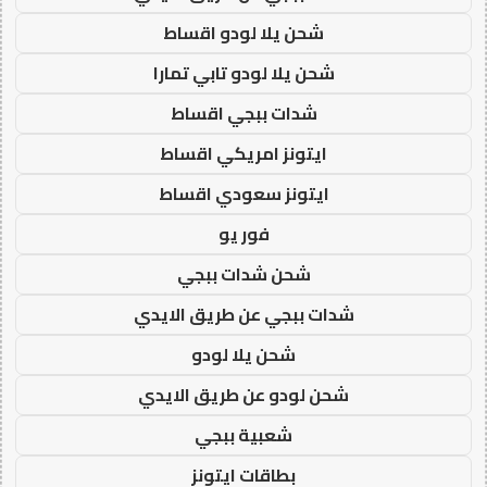
شحن يلا لودو اقساط
شحن يلا لودو تابي تمارا
شدات ببجي اقساط
ايتونز امريكي اقساط
ايتونز سعودي اقساط
فور يو
شحن شدات ببجي
شدات ببجي عن طريق الايدي
شحن يلا لودو
شحن لودو عن طريق الايدي
شعبية ببجي
بطاقات ايتونز