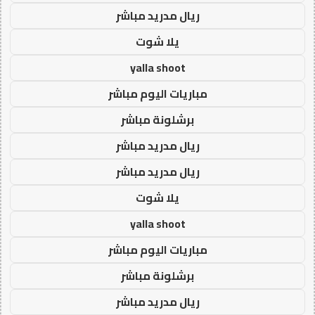
ريال مدريد مباشر
يلا شوت
yalla shoot
مباريات اليوم مباشر
برشلونة مباشر
ريال مدريد مباشر
ريال مدريد مباشر
يلا شوت
yalla shoot
مباريات اليوم مباشر
برشلونة مباشر
ريال مدريد مباشر