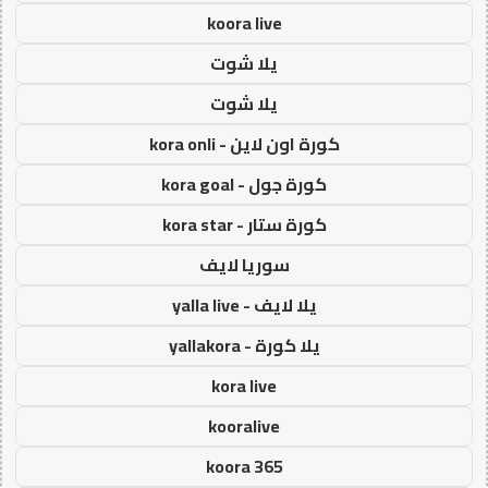
koora live
يلا شوت
يلا شوت
كورة اون لاين - kora onli
كورة جول - kora goal
كورة ستار - kora star
سوريا لايف
يلا لايف - yalla live
يلا كورة - yallakora
kora live
kooralive
koora 365