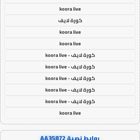
koora live
كورة لايف
koora live
koora live
كورة لايف - koora live
كورة لايف - koora live
كورة لايف - koora live
كورة لايف - koora live
كورة لايف - koora live
koora live
روابط نصية AA35872