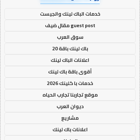
خدمات الباك لينك والجيست
guest post مقال ضيف
سوق العرب
باك لينك باقة 20
اعلانات الباك لينك
أقوى باقة باك لينك
خدمات با كلينك 2026
موقع تجاربنا تجارب الحياه
ديوان العرب
مشاريع
اعلانات باك لينك