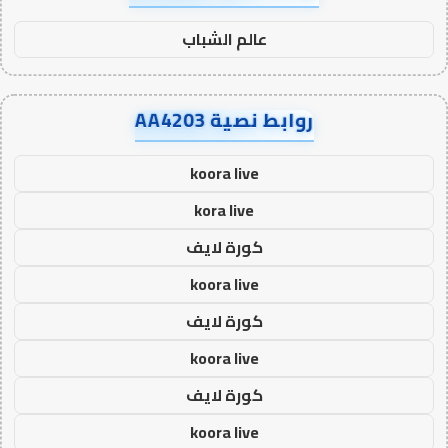
عالم الشباب
روابط نصية AA4203
koora live
kora live
كورة لايف
koora live
كورة لايف
koora live
كورة لايف
koora live