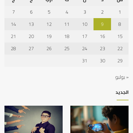
7
6
5
4
3
2
1
14
13
12
11
10
9
8
21
20
19
18
17
16
15
28
27
26
25
24
23
22
31
30
29
« يوليو
الجديد