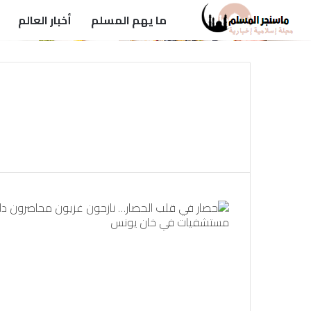
ما يهم المسلم
أخبار العالم