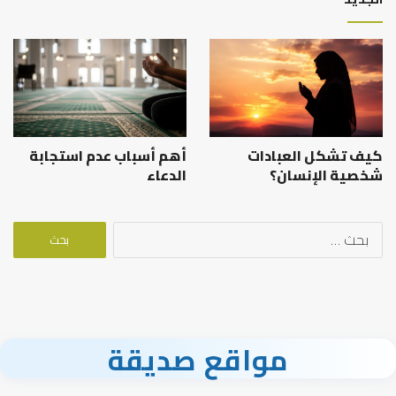
كيف تشكل العبادات
أهم أسباب عدم استجابة
شخصية الإنسان؟
الدعاء
البحث
عن:
مواقع صديقة