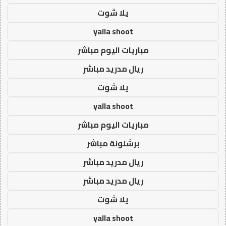
يلا شوت
yalla shoot
مباريات اليوم مباشر
ريال مدريد مباشر
يلا شوت
yalla shoot
مباريات اليوم مباشر
برشلونة مباشر
ريال مدريد مباشر
ريال مدريد مباشر
يلا شوت
yalla shoot