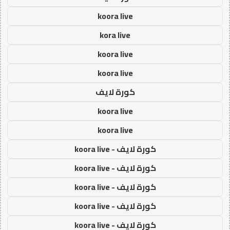
koora live
kora live
koora live
koora live
كورة لايف
koora live
koora live
كورة لايف - koora live
كورة لايف - koora live
كورة لايف - koora live
كورة لايف - koora live
كورة لايف - koora live