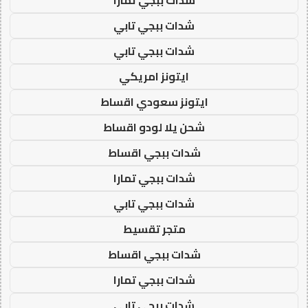
شدات ببجي تابي
شدات ببجي تابي
ايتونز امريكي
ايتونز سعودي اقساط
شحن يلا لودو اقساط
شدات ببجي اقساط
شدات ببجي تمارا
شدات ببجي تابي
متجر تقسيط
شدات ببجي اقساط
شدات ببجي تمارا
شدات ببجي تابي