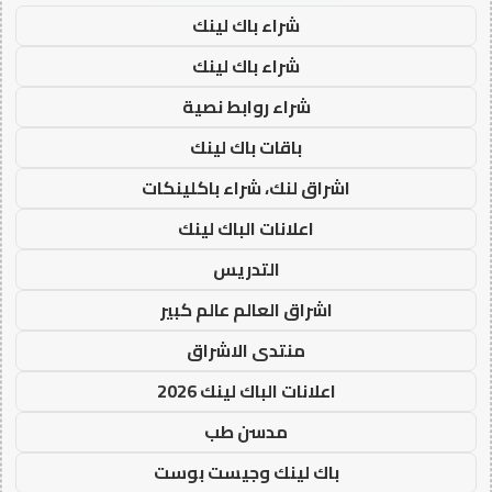
شراء باك لينك
شراء باك لينك
شراء روابط نصية
باقات باك لينك
اشراق لنك، شراء باكلينكات
اعلانات الباك لينك
التدريس
اشراق العالم عالم كبير
منتدى الاشراق
اعلانات الباك لينك 2026
مدسن طب
باك لينك وجيست بوست