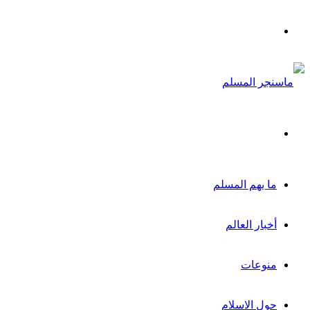
القائمة
بحث
عن
ما يهم المسلم
أخبار العالم
منوعات
حول الاسلام