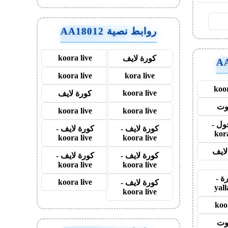
روابط نصية AA18012
koora live
كورة لايف
koora live
kora live
koor
koora live
كورة لايف
وت
koora live
koora live
ول -
كورة لايف -
كورة لايف -
kor
koora live
koora live
لايف
كورة لايف -
كورة لايف -
koora live
koora live
رة -
koora live
كورة لايف -
yal
koora live
koo
وت