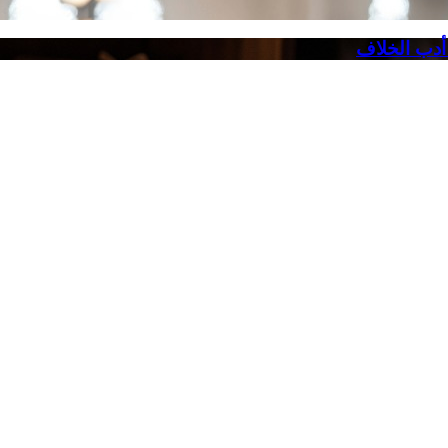
 أدب الخلاف