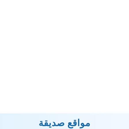
مواقع صديقة