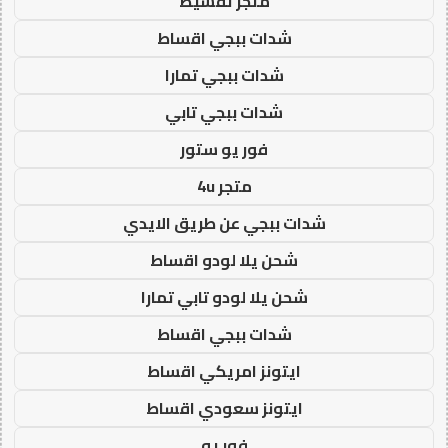
متجر تقسيط
شدات ببجي اقساط
شدات ببجي تمارا
شدات ببجي تابي
فور يو ستور
متجر 4u
شدات ببجي عن طريق الايدي
شحن يلا لودو اقساط
شحن يلا لودو تابي تمارا
شدات ببجي اقساط
ايتونز امريكي اقساط
ايتونز سعودي اقساط
فور يو