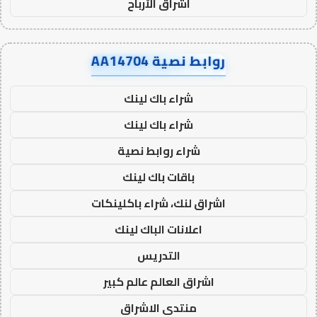
اشراق الأرباح
روابط نصية AA14704
شراء باك لينك
شراء باك لينك
شراء روابط نصية
باقات باك لينك
اشراق لنك، شراء باكلينكات
اعلانات الباك لينك
التدريس
اشراق العالم عالم كبير
منتدى الاشراق