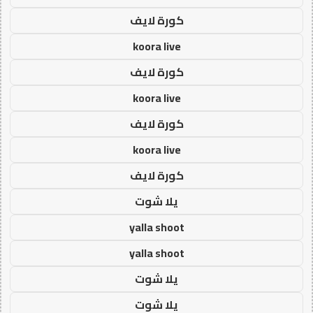
كورة لايف
koora live
كورة لايف
koora live
كورة لايف
koora live
كورة لايف
يلا شوت
yalla shoot
yalla shoot
يلا شوت
يلا شوت