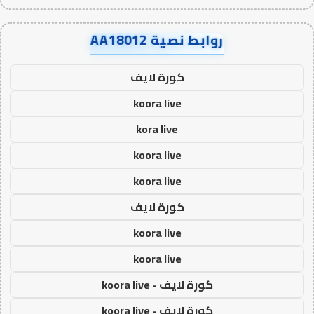
روابط نصية AA18012
كورة لايف
koora live
kora live
koora live
koora live
كورة لايف
koora live
koora live
كورة لايف - koora live
كورة لايف - koora live