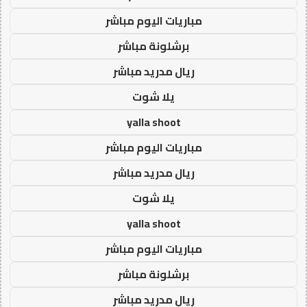
مباريات اليوم مباشر
برشلونة مباشر
ريال مدريد مباشر
يلا شوت
yalla shoot
مباريات اليوم مباشر
ريال مدريد مباشر
يلا شوت
yalla shoot
مباريات اليوم مباشر
برشلونة مباشر
ريال مدريد مباشر