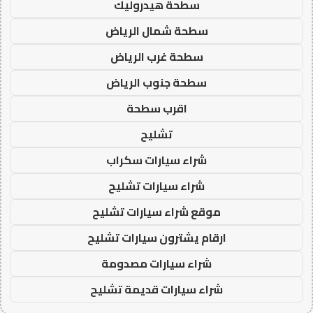
سطحة هيدروليك
سطحة شمال الرياض
سطحة غرب الرياض
سطحة جنوب الرياض
اقرب سطحة
تشليح
شراء سيارات سكراب
شراء سيارات تشليح
موقع شراء سيارات تشليح
ارقام يشترون سيارات تشليح
شراء سيارات مصدومة
شراء سيارات قديمة تشليح