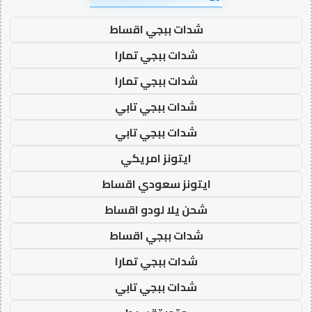
شدات ببجي اقساط
شدات ببجي تمارا
شدات ببجي تمارا
شدات ببجي تابي
شدات ببجي تابي
ايتونز امريكي
ايتونز سعودي اقساط
شحن يلا لودو اقساط
شدات ببجي اقساط
شدات ببجي تمارا
شدات ببجي تابي