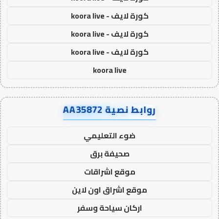
كورة لايف - koora live
كورة لايف - koora live
كورة لايف - koora live
koora live
روابط نصية AA35872
ضوء التعليمي
صحيفة برق
موقع اشراقات
موقع اشراق اون لاين
اركان سياحة وسفر