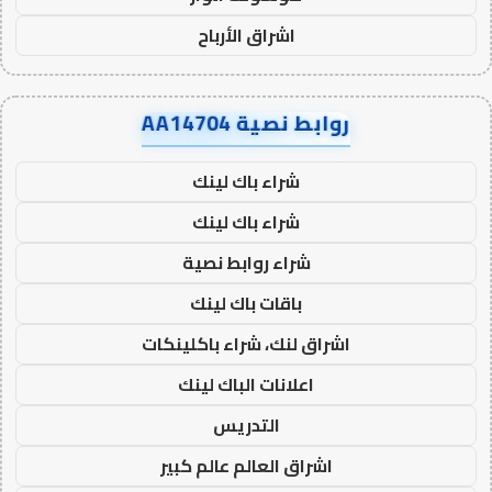
اشراق الأرباح
روابط نصية AA14704
شراء باك لينك
شراء باك لينك
شراء روابط نصية
باقات باك لينك
اشراق لنك، شراء باكلينكات
اعلانات الباك لينك
التدريس
اشراق العالم عالم كبير