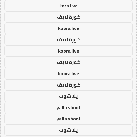
kora live
كورة لايف
koora live
كورة لايف
koora live
كورة لايف
koora live
كورة لايف
يلا شوت
yalla shoot
yalla shoot
يلا شوت