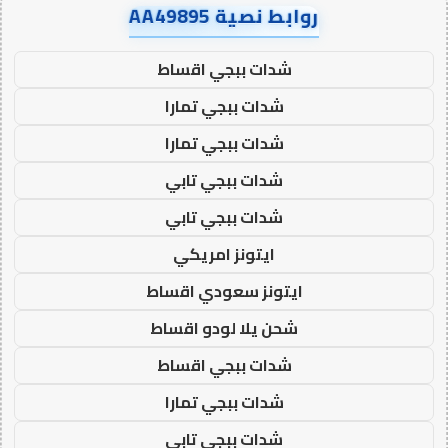
روابط نصية AA49895
شدات ببجي اقساط
شدات ببجي تمارا
شدات ببجي تمارا
شدات ببجي تابي
شدات ببجي تابي
ايتونز امريكي
ايتونز سعودي اقساط
شحن يلا لودو اقساط
شدات ببجي اقساط
شدات ببجي تمارا
شدات ببجي تابي