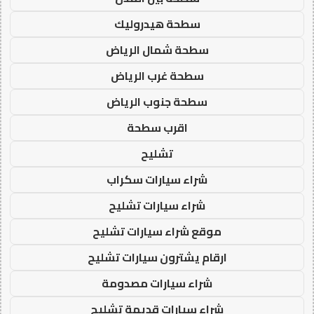
سطحة هيدروليك
سطحة شمال الرياض
سطحة غرب الرياض
سطحة جنوب الرياض
اقرب سطحة
تشليح
شراء سيارات سكراب
شراء سيارات تشليح
موقع شراء سيارات تشليح
ارقام يشترون سيارات تشليح
شراء سيارات مصدومة
شراء سيارات قديمة تشليح