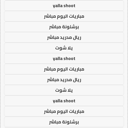
yalla shoot
مباريات اليوم مباشر
برشلونة مباشر
ريال مدريد مباشر
يلا شوت
yalla shoot
مباريات اليوم مباشر
ريال مدريد مباشر
يلا شوت
yalla shoot
مباريات اليوم مباشر
برشلونة مباشر