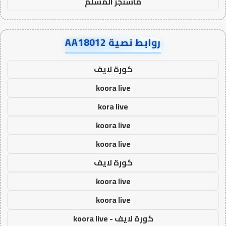
ماسنجر المسلم
روابط نصية AA18012
كورة لايف
koora live
kora live
koora live
koora live
كورة لايف
koora live
koora live
كورة لايف - koora live