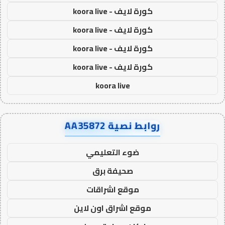
كورة لايف - koora live
كورة لايف - koora live
كورة لايف - koora live
كورة لايف - koora live
koora live
روابط نصية AA35872
ضوء التعليمي
صحيفة برق
موقع اشراقات
موقع اشراق اون لاين