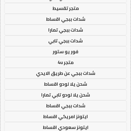
متجر تقسيط
شدات ببجي اقساط
شدات ببجي تمارا
شدات ببجي تابي
فور يو ستور
متجر 4u
شدات ببجي عن طريق الايدي
شحن يلا لودو اقساط
شحن يلا لودو تابي تمارا
شدات ببجي اقساط
ايتونز امريكي اقساط
ايتونز سعودي اقساط